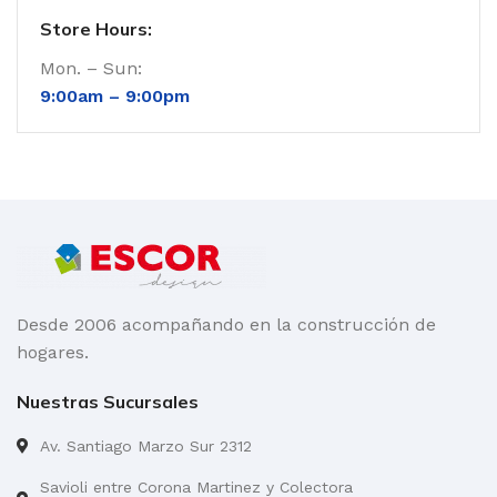
Store Hours:
Mon. – Sun:
9:00am –
9:00pm
Desde 2006 acompañando en la construcción de
hogares.
Nuestras Sucursales
Av. Santiago Marzo Sur 2312
Savioli entre Corona Martinez y Colectora