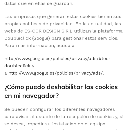
datos que en ellas se guardan.
Las empresas que generan estas cookies tienen sus
propias políticas de privacidad. En la actualidad, las
webs de ES-COR DESIGN S.R.L utilizan la plataforma
Doubleclick (Google) para gestionar estos servicios.
Para más información, acuda a
http://www.google.es/policies/privacy/ads/#toc-
doubleclick
y
a
http://www.google.es/policies/privacy/ads/
.
¿Cómo puedo deshabilitar las cookies
en mi navegador?
Se pueden configurar los diferentes navegadores
para avisar al usuario de la recepción de cookies y, si
se desea, impedir su instalación en el equipo.