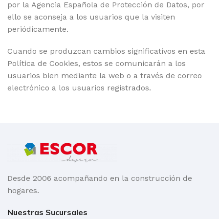
por la Agencia Española de Protección de Datos, por
ello se aconseja a los usuarios que la visiten
periódicamente.
Cuando se produzcan cambios significativos en esta
Política de Cookies, estos se comunicarán a los
usuarios bien mediante la web o a través de correo
electrónico a los usuarios registrados.
Desde 2006 acompañando en la construcción de
hogares.
Nuestras Sucursales