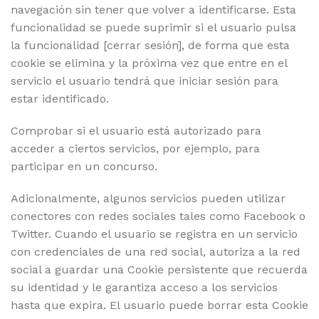
navegación sin tener que volver a identificarse. Esta
funcionalidad se puede suprimir si el usuario pulsa
la funcionalidad [cerrar sesión], de forma que esta
cookie se elimina y la próxima vez que entre en el
servicio el usuario tendrá que iniciar sesión para
estar identificado.
Comprobar si el usuario está autorizado para
acceder a ciertos servicios, por ejemplo, para
participar en un concurso.
Adicionalmente, algunos servicios pueden utilizar
conectores con redes sociales tales como Facebook o
Twitter. Cuando el usuario se registra en un servicio
con credenciales de una red social, autoriza a la red
social a guardar una Cookie persistente que recuerda
su identidad y le garantiza acceso a los servicios
hasta que expira. El usuario puede borrar esta Cookie