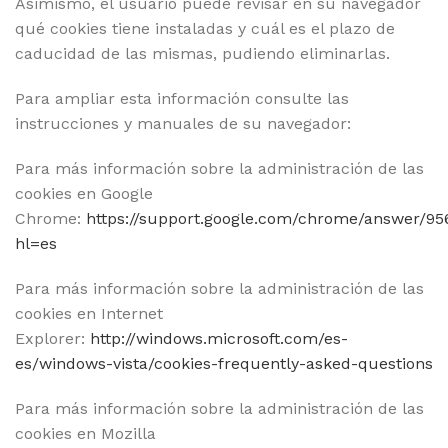
Asimismo, el usuario puede revisar en su navegador
qué cookies tiene instaladas y cuál es el plazo de
caducidad de las mismas, pudiendo eliminarlas.
Para ampliar esta información consulte las
instrucciones y manuales de su navegador:
Para más información sobre la administración de las
cookies en Google
Chrome:
https://support.google.com/chrome/answer/95
hl=es
Para más información sobre la administración de las
cookies en Internet
Explorer:
http://windows.microsoft.com/es-
es/windows-vista/cookies-frequently-asked-questions
Para más información sobre la administración de las
cookies en Mozilla