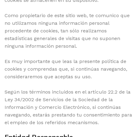
cookies se almacenen en su dispositivo.
Como propietario de este sitio web, te comunico que
no utilizamos ninguna información personal
procedente de cookies, tan sólo realizamos
estadísticas generales de visitas que no suponen
ninguna información personal.
Es muy importante que leas la presente política de
cookies y comprendas que, si continúas navegando,
consideraremos que aceptas su uso.
Según los términos incluidos en el artículo 22.2 de la
Ley 34/2002 de Servicios de la Sociedad de la
Información y Comercio Electrónico, si continúas
navegando, estarás prestando tu consentimiento para
el empleo de los referidos mecanismos.