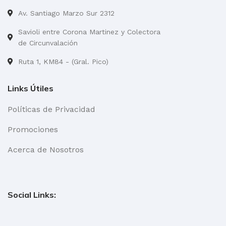
Av. Santiago Marzo Sur 2312
Savioli entre Corona Martinez y Colectora
de Circunvalación
Ruta 1, KM84 - (Gral. Pico)
Links Útiles
Políticas de Privacidad
Promociones
Acerca de Nosotros
Social Links: