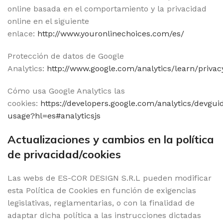
online basada en el comportamiento y la privacidad
online en el siguiente
enlace:
http://www.youronlinechoices.com/es/
Protección de datos de Google
Analytics:
http://www.google.com/analytics/learn/privac
Cómo usa Google Analytics las
cookies:
https://developers.google.com/analytics/devguid
usage?hl=es#analyticsjs
Actualizaciones y cambios en la política
de privacidad/cookies
Las webs de ES-COR DESIGN S.R.L pueden modificar
esta Política de Cookies en función de exigencias
legislativas, reglamentarias, o con la finalidad de
adaptar dicha política a las instrucciones dictadas