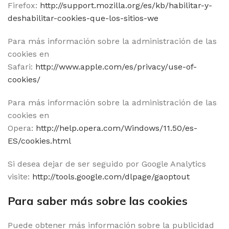
Firefox:
http://support.mozilla.org/es/kb/habilitar-y-
deshabilitar-cookies-que-los-sitios-we
Para más información sobre la administración de las
cookies en
Safari:
http://www.apple.com/es/privacy/use-of-
cookies/
Para más información sobre la administración de las
cookies en
Opera:
http://help.opera.com/Windows/11.50/es-
ES/cookies.html
Si desea dejar de ser seguido por Google Analytics
visite:
http://tools.google.com/dlpage/gaoptout
Para saber más sobre las cookies
Puede obtener más información sobre la publicidad