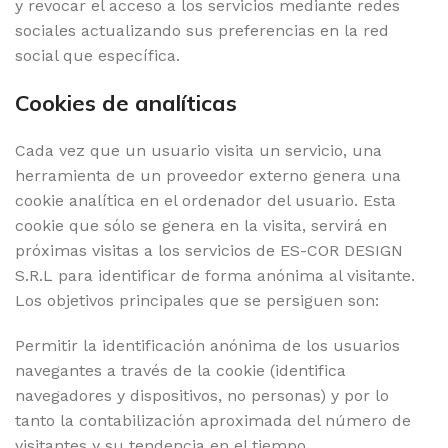
y revocar el acceso a los servicios mediante redes
sociales actualizando sus preferencias en la red
social que específica.
Cookies de analíticas
Cada vez que un usuario visita un servicio, una
herramienta de un proveedor externo genera una
cookie analítica en el ordenador del usuario. Esta
cookie que sólo se genera en la visita, servirá en
próximas visitas a los servicios de ES-COR DESIGN
S.R.L para identificar de forma anónima al visitante.
Los objetivos principales que se persiguen son:
Permitir la identificación anónima de los usuarios
navegantes a través de la cookie (identifica
navegadores y dispositivos, no personas) y por lo
tanto la contabilización aproximada del número de
visitantes y su tendencia en el tiempo.