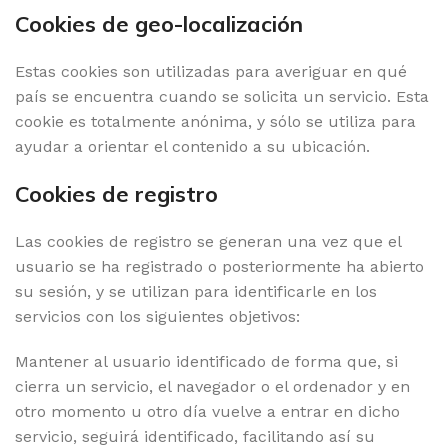
Cookies de geo-localización
Estas cookies son utilizadas para averiguar en qué
país se encuentra cuando se solicita un servicio. Esta
cookie es totalmente anónima, y sólo se utiliza para
ayudar a orientar el contenido a su ubicación.
Cookies de registro
Las cookies de registro se generan una vez que el
usuario se ha registrado o posteriormente ha abierto
su sesión, y se utilizan para identificarle en los
servicios con los siguientes objetivos:
Mantener al usuario identificado de forma que, si
cierra un servicio, el navegador o el ordenador y en
otro momento u otro día vuelve a entrar en dicho
servicio, seguirá identificado, facilitando así su