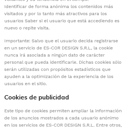
Identificar de forma anónima los contenidos más
visitados y por lo tanto más atractivos para los
usuarios Saber si el usuario que está accediendo es
nuevo o repite visita.
Importante: Salvo que el usuario decida registrarse
en un servicio de ES-COR DESIGN S.R.L, la cookie
nunca irá asociada a ningún dato de carácter
personal que pueda identificarle. Dichas cookies sólo
serán utilizadas con propósitos estadísticos que
ayuden a la optimización de la experiencia de los
usuarios en el sitio.
Cookies de publicidad
Este tipo de cookies permiten ampliar la información
de los anuncios mostrados a cada usuario anónimo
en los servicios de ES-COR DESIGN S.R.L. Entre otros,