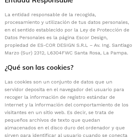
Entidad Responsable
La entidad responsable de la recogida,
procesamiento y utilización de tus datos personales,
en el sentido establecido por la Ley de Protección de
Datos Personales es la página Escor Design,
propiedad de ES-COR DESIGN S.R.L – Av. Ing. Santiago
Marzo (Sur) 2312, L6304FWC Santa Rosa, La Pampa.
¿Qué son las cookies?
Las cookies son un conjunto de datos que un
servidor deposita en el navegador del usuario para
recoger la información de registro estándar de
Internet y la información del comportamiento de los
visitantes en un sitio web. Es decir, se trata de
pequeños archivos de texto que quedan
almacenados en el disco duro del ordenador y que
sirven para identificar al usuario cuando se conecta