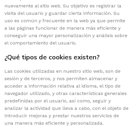
nuevamente al sitio web. Su objetivo es registrar la
visita del usuario y guardar cierta información. Su
uso es común y frecuente en la web ya que permite
a las páginas funcionar de manera más eficiente y
conseguir una mayor personalización y análisis sobre
el comportamiento del usuario.
¿Qué tipos de cookies existen?
Las cookies utilizadas en nuestro sitio web, son de
sesión y de terceros, y nos permiten almacenar y
acceder a información relativa al idioma, el tipo de
navegador utilizado, y otras características generales
predefinidas por el usuario, así como, seguir y
analizar la actividad que lleva a cabo, con el objeto de
introducir mejoras y prestar nuestros servicios de
una manera más eficiente y personalizada.