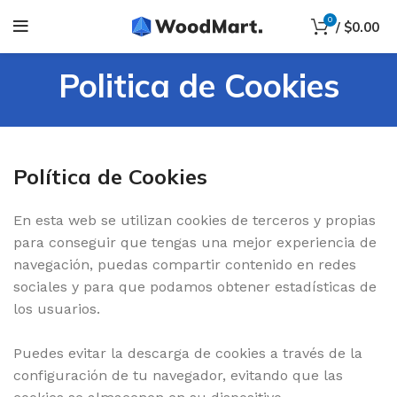
0
/
$
0.00
Politica de Cookies
Política de Cookies
En esta web se utilizan cookies de terceros y propias
para conseguir que tengas una mejor experiencia de
navegación, puedas compartir contenido en redes
sociales y para que podamos obtener estadísticas de
los usuarios.
Puedes evitar la descarga de cookies a través de la
configuración de tu navegador, evitando que las