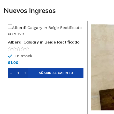
Nuevos Ingresos
Alberdi Calgary in Beige Rectificado
60 x 120
En stock
$
1.00
AÑADIR AL CARRITO