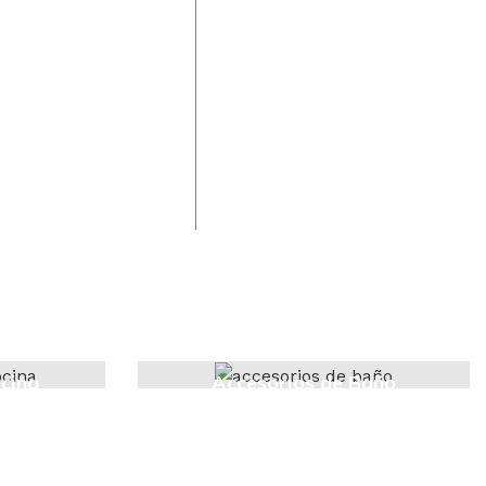
cina
Accesorios de Baño