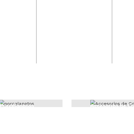
Porcelanatos
Accesorios de Co