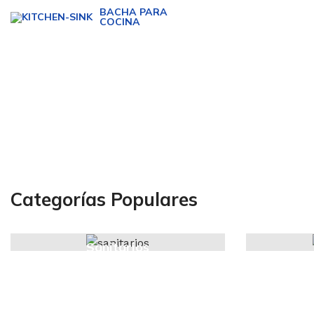
BACHA PARA
COCINA
Categorías Populares
Sanitarios