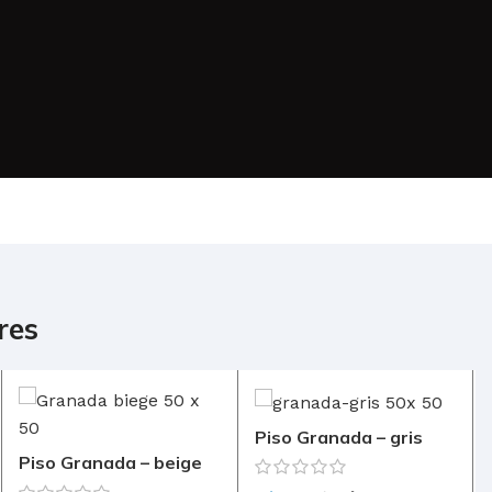
res
Piso Granada – gris
Piso Granada – beige