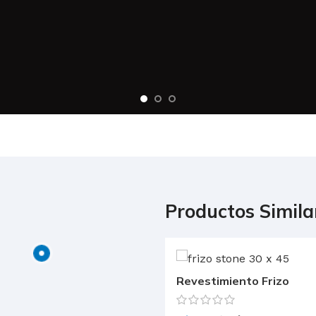
Productos Simila
Revestimiento Frizo
Stone – gris