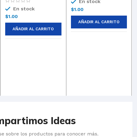
En stock
En stock
$
1.00
$
1.00
AÑADIR AL CARRITO
AÑADIR AL CARRITO
mpartimos Ideas
se sobre los productos para conocer más.