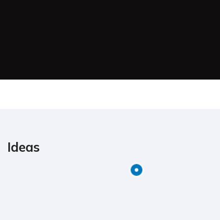
Ideas