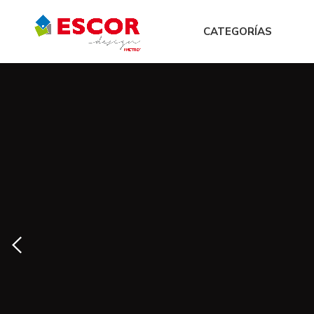
CATEGORÍAS