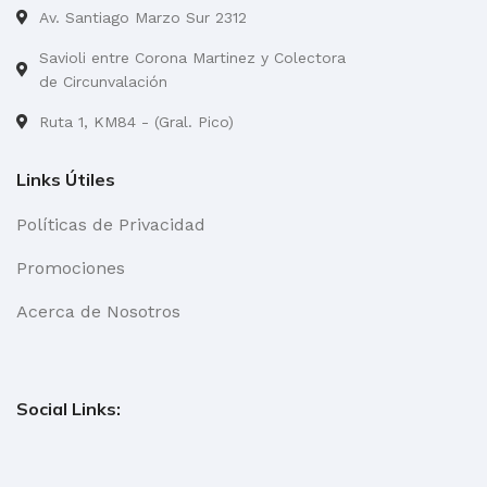
Av. Santiago Marzo Sur 2312
Savioli entre Corona Martinez y Colectora
de Circunvalación
Ruta 1, KM84 - (Gral. Pico)
Links Útiles
Políticas de Privacidad
Promociones
Acerca de Nosotros
Social Links: