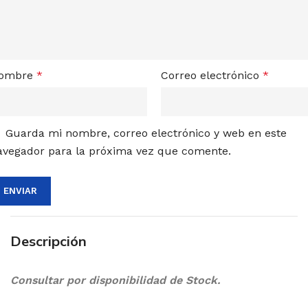
ombre
*
Correo electrónico
*
Guarda mi nombre, correo electrónico y web en este
avegador para la próxima vez que comente.
Descripción
Consultar por disponibilidad de Stock.