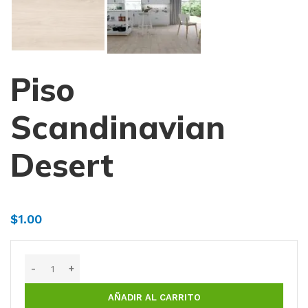
Piso
Scandinavian
Desert
$
1.00
AÑADIR AL CARRITO