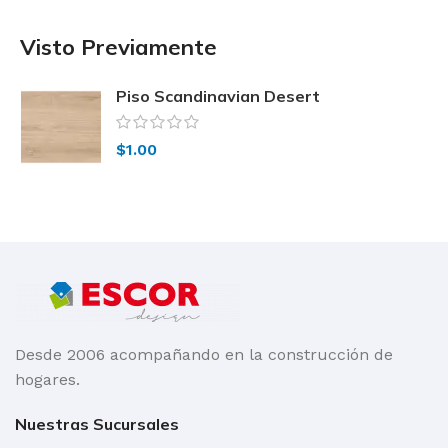
Visto Previamente
Piso Scandinavian Desert
$
1.00
Desde 2006 acompañando en la construcción de
hogares.
Nuestras Sucursales