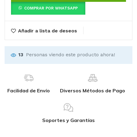
COMPRAR POR WHATSAPP
Añadir a lista de deseos
13
Personas viendo este producto ahora!
Facilidad de Envío
Diversos Métodos de Pago
Soportes y Garantías