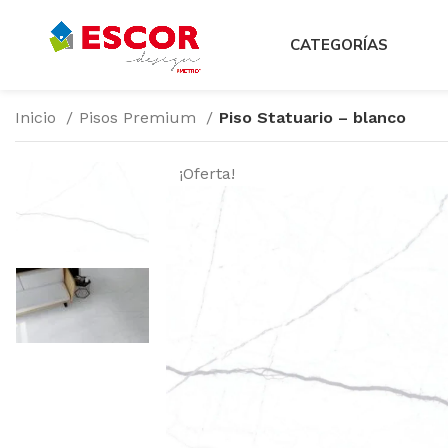
CATEGORÍAS
Inicio
Pisos Premium
Piso Statuario – blanco
¡Oferta!