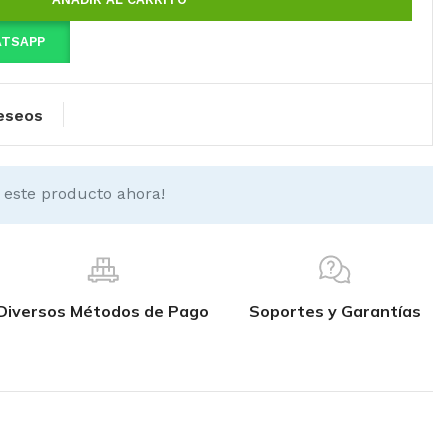
ATSAPP
deseos
 este producto ahora!
Diversos Métodos de Pago
Soportes y Garantías