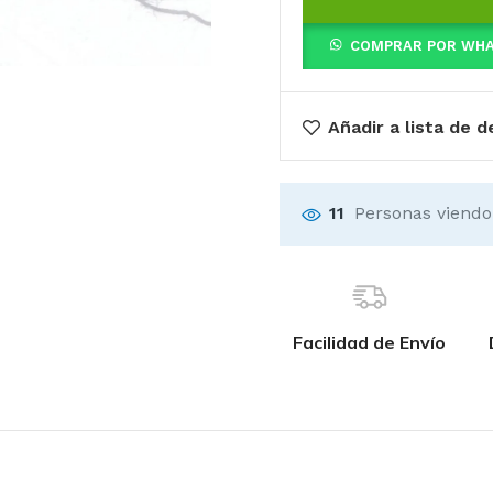
COMPRAR POR WH
Añadir a lista de 
11
Personas viendo
Facilidad de Envío