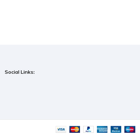
Social Links: