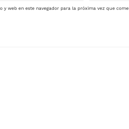
o y web en este navegador para la próxima vez que come