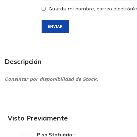
Guarda mi nombre, correo electrónic
Descripción
Consultar por disponibilidad de Stock.
Visto Previamente
Piso Statuario –