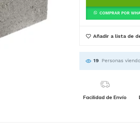
COMPRAR POR WH
Añadir a lista de 
19
Personas viendo
Facilidad de Envío