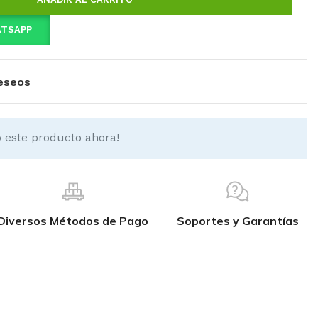
ATSAPP
deseos
 este producto ahora!
Diversos Métodos de Pago
Soportes y Garantías