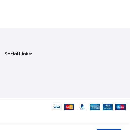
Social Links: