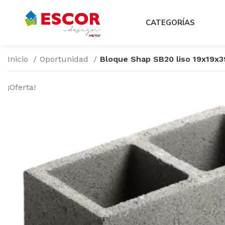
CATEGORÍAS
Inicio
Oportunidad
Bloque Shap SB20 liso 19x19x3
¡Oferta!