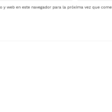
o y web en este navegador para la próxima vez que come