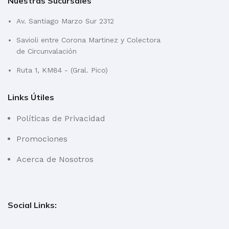
Nuestras Sucursales
Av. Santiago Marzo Sur 2312
Savioli entre Corona Martinez y Colectora
de Circunvalación
Ruta 1, KM84 - (Gral. Pico)
Links Útiles
Políticas de Privacidad
Promociones
Acerca de Nosotros
Social Links: