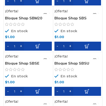
¡Oferta!
¡Oferta!
Bloque Shap SBM20
Bloque Shap SBS
19X19X19
Splitado 19x19x39
En stock
En stock
$
1.00
$
1.00
¡Oferta!
¡Oferta!
Bloque Shap SBSE
Bloque Shap SBSU
19x19x19
19X19X39
En stock
En stock
$
1.00
$
1.00
¡Oferta!
¡Oferta!