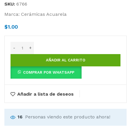
SKU:
6766
Marca:
Cerámicas Acuarela
$
1.00
AÑADIR AL CARRITO
COMPRAR POR WHATSAPP
Añadir a lista de deseos
16
Personas viendo este producto ahora!