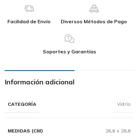
Facilidad de Envío
Diversos Métodos de Pago
Soportes y Garantías
Información adicional
CATEGORÍA
Vidrio
MEDIDAS (CM)
26,8 x 28,8