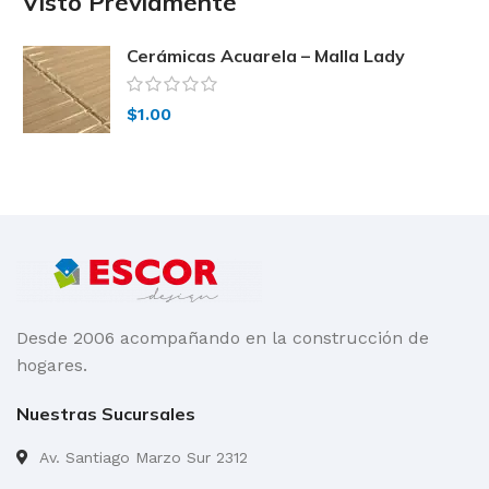
Visto Previamente
Cerámicas Acuarela – Malla Lady
Tostado
$
1.00
Desde 2006 acompañando en la construcción de
hogares.
Nuestras Sucursales
Av. Santiago Marzo Sur 2312