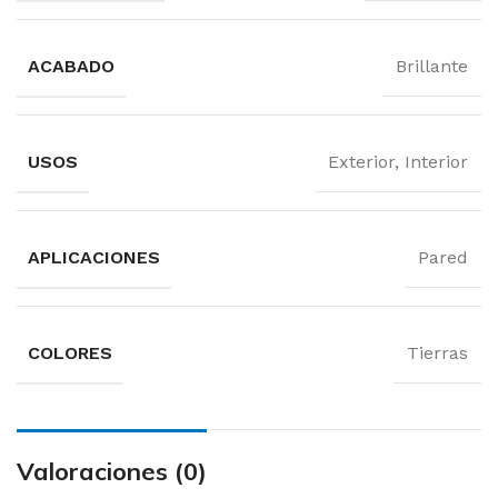
ACABADO
Brillante
USOS
Exterior, Interior
APLICACIONES
Pared
COLORES
Tierras
Valoraciones (0)