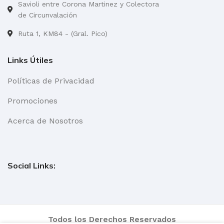
Savioli entre Corona Martinez y Colectora
de Circunvalación
Ruta 1, KM84 - (Gral. Pico)
Links Útiles
Políticas de Privacidad
Promociones
Acerca de Nosotros
Social Links:
Todos los Derechos Reservados