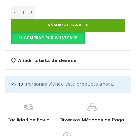
AÑADIR AL CARRITO
COMPRAR POR WHATSAPP
Añadir a lista de deseos
13
Personas viendo este producto ahora!
Facilidad de Envío
Diversos Métodos de Pago