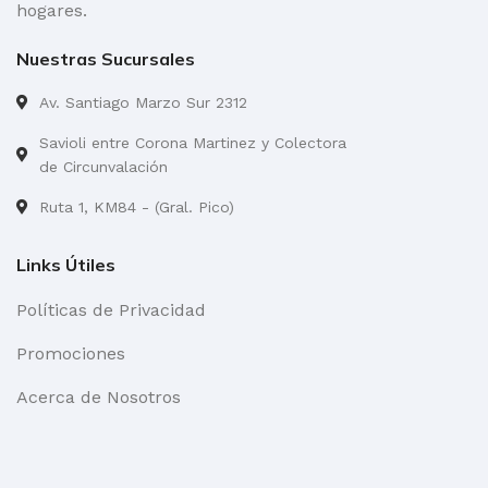
hogares.
Nuestras Sucursales
Av. Santiago Marzo Sur 2312
Savioli entre Corona Martinez y Colectora
de Circunvalación
Ruta 1, KM84 - (Gral. Pico)
Links Útiles
Políticas de Privacidad
Promociones
Acerca de Nosotros