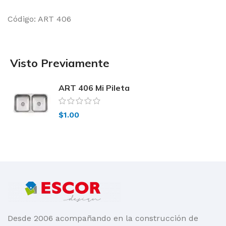
Código: ART 406
Visto Previamente
ART 406 Mi Pileta
$
1.00
Desde 2006 acompañando en la construcción de