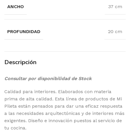
ANCHO
37 cm
PROFUNDIDAD
20 cm
Descripción
Consultar por disponibilidad de Stock
Calidad para interiores. Elaborados con materia
prima de alta calidad. Esta línea de productos de Mi
Pileta están pensados para dar una eficaz respuesta
a las necesidades arquitectónicas y de interiores más
exigentes. Diseño e innovación puestos al servicio de
tu cocina.