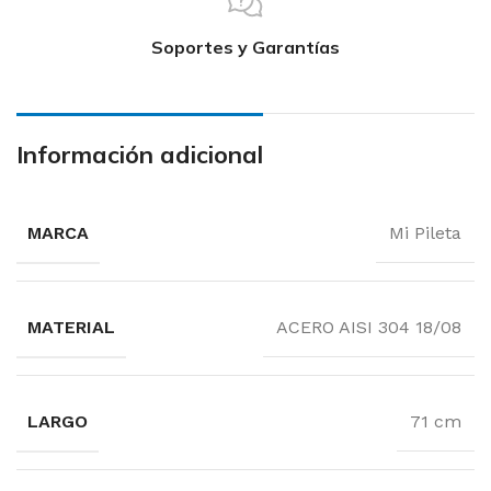
Soportes y Garantías
Información adicional
MARCA
Mi Pileta
MATERIAL
ACERO AISI 304 18/08
LARGO
71 cm