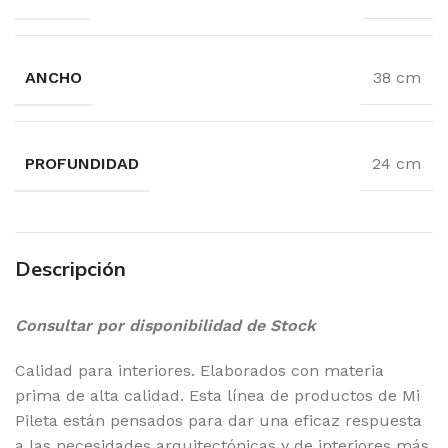
ANCHO
38 cm
PROFUNDIDAD
24 cm
Descripción
Consultar por disponibilidad de Stock
Calidad para interiores. Elaborados con materia
prima de alta calidad. Esta línea de productos de Mi
Pileta están pensados para dar una eficaz respuesta
a las necesidades arquitectónicas y de interiores más