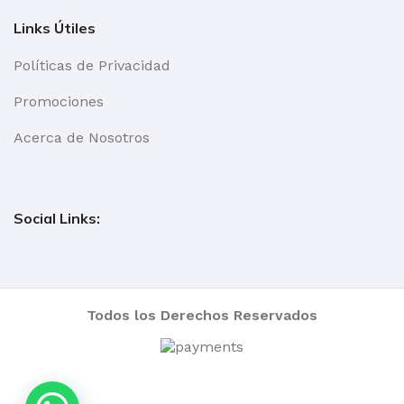
Links Útiles
Políticas de Privacidad
Promociones
Acerca de Nosotros
Social Links:
Todos los Derechos Reservados