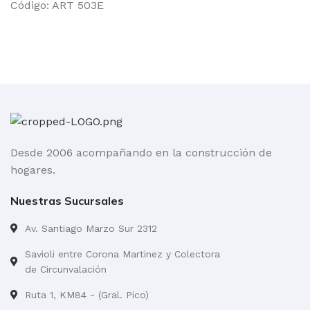
Código: ART 503E
Desde 2006 acompañando en la construcción de
hogares.
Nuestras Sucursales
Av. Santiago Marzo Sur 2312
Savioli entre Corona Martinez y Colectora
de Circunvalación
Ruta 1, KM84 - (Gral. Pico)