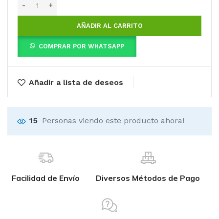
AÑADIR AL CARRITO
COMPRAR POR WHATSAPP
Añadir a lista de deseos
15
Personas viendo este producto ahora!
Facilidad de Envío
Diversos Métodos de Pago