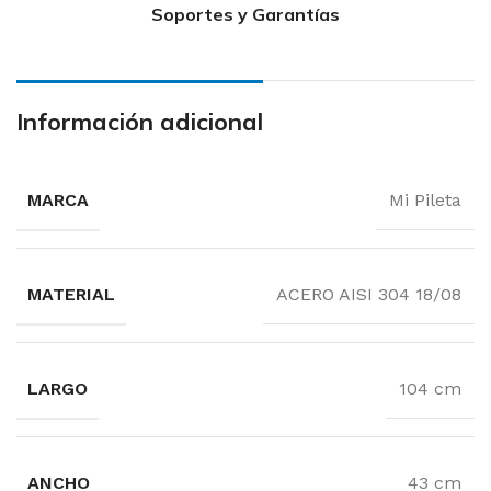
Soportes y Garantías
Información adicional
MARCA
Mi Pileta
MATERIAL
ACERO AISI 304 18/08
LARGO
104 cm
ANCHO
43 cm