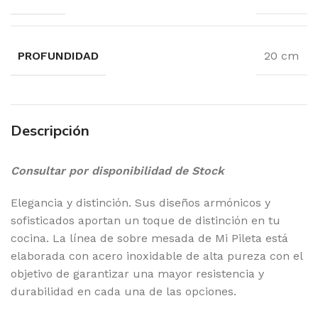
PROFUNDIDAD
20 cm
Descripción
Consultar por disponibilidad de Stock
Elegancia y distinción. Sus diseños armónicos y
sofisticados aportan un toque de distinción en tu
cocina. La línea de sobre mesada de Mi Pileta está
elaborada con acero inoxidable de alta pureza con el
objetivo de garantizar una mayor resistencia y
durabilidad en cada una de las opciones.