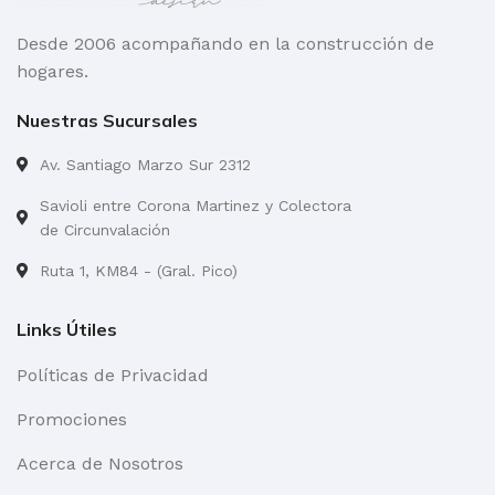
Desde 2006 acompañando en la construcción de
hogares.
Nuestras Sucursales
Av. Santiago Marzo Sur 2312
Savioli entre Corona Martinez y Colectora
de Circunvalación
Ruta 1, KM84 - (Gral. Pico)
Links Útiles
Políticas de Privacidad
Promociones
Acerca de Nosotros