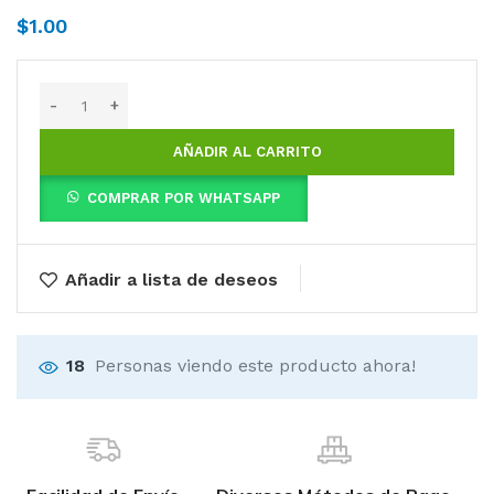
$
1.00
AÑADIR AL CARRITO
COMPRAR POR WHATSAPP
Añadir a lista de deseos
18
Personas viendo este producto ahora!