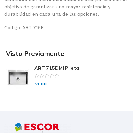
objetivo de garantizar una mayor resistencia y
durabilidad en cada una de las opciones.
Código: ART 715E
Visto Previamente
ART 715E Mi Pileta
$
1.00