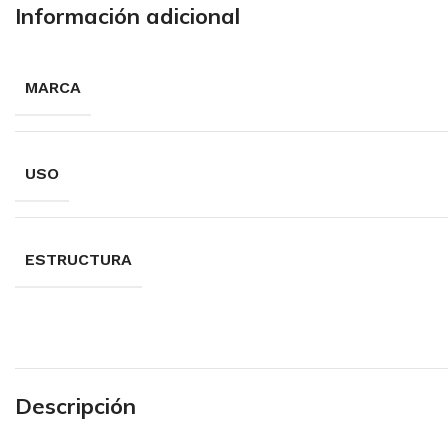
Información adicional
MARCA
USO
ESTRUCTURA
Descripción