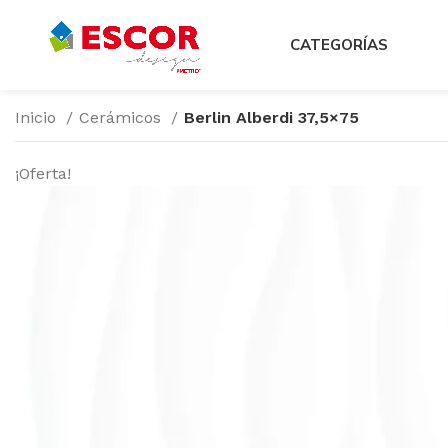
CATEGORÍAS
Inicio
Cerámicos
Berlin Alberdi 37,5×75
¡Oferta!