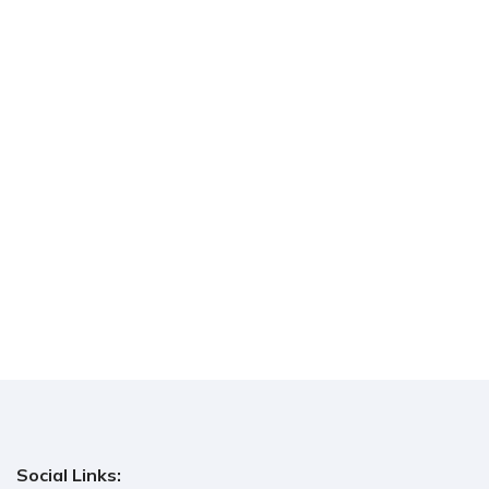
Social Links: