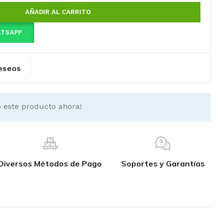
AÑADIR AL CARRITO
ATSAPP
deseos
 este producto ahora!
Diversos Métodos de Pago
Soportes y Garantías