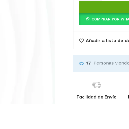
COMPRAR POR WH
Añadir a lista de 
17
Personas viendo
Facilidad de Envío