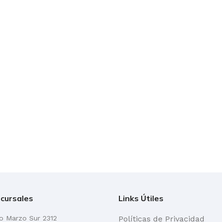
cursales
Links Útiles
go Marzo Sur 2312
Políticas de Privacidad