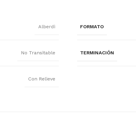
Alberdi
FORMATO
No Transitable
TERMINACIÓN
Con Relieve