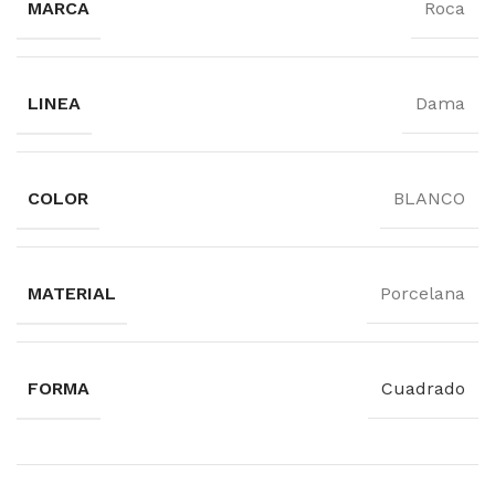
MARCA
Roca
LINEA
Dama
COLOR
BLANCO
MATERIAL
Porcelana
FORMA
Cuadrado