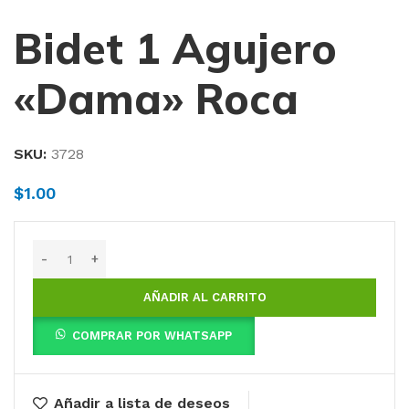
Bidet 1 Agujero
«Dama» Roca
SKU:
3728
$
1.00
AÑADIR AL CARRITO
COMPRAR POR WHATSAPP
Añadir a lista de deseos