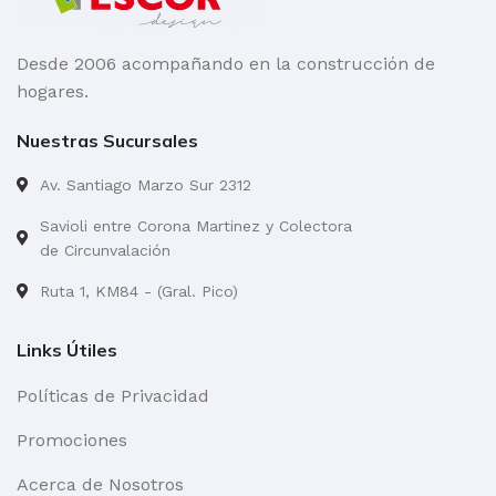
Desde 2006 acompañando en la construcción de
hogares.
Nuestras Sucursales
Av. Santiago Marzo Sur 2312
Savioli entre Corona Martinez y Colectora
de Circunvalación
Ruta 1, KM84 - (Gral. Pico)
Links Útiles
Políticas de Privacidad
Promociones
Acerca de Nosotros