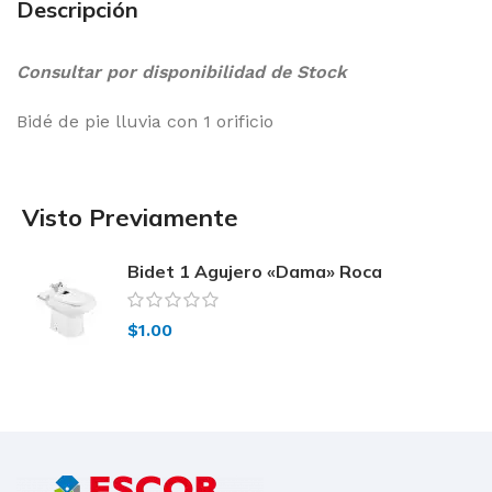
Descripción
Consultar por disponibilidad de Stock
Bidé de pie lluvia con 1 orificio
Visto Previamente
Bidet 1 Agujero «Dama» Roca
$
1.00