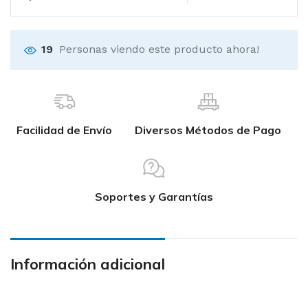
19
Personas viendo este producto ahora!
Facilidad de Envío
Diversos Métodos de Pago
Soportes y Garantías
Información adicional