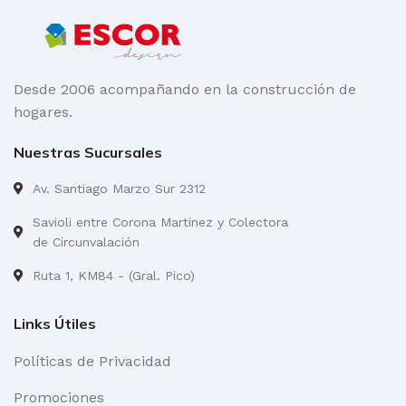
Desde 2006 acompañando en la construcción de
hogares.
Nuestras Sucursales
Av. Santiago Marzo Sur 2312
Savioli entre Corona Martinez y Colectora
de Circunvalación
Ruta 1, KM84 - (Gral. Pico)
Links Útiles
Políticas de Privacidad
Promociones