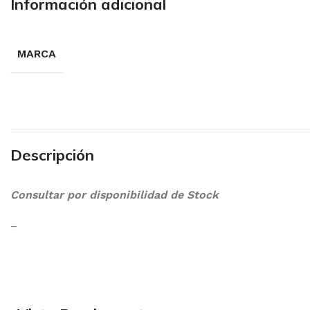
Información adicional
MARCA
Descripción
Consultar por disponibilidad de Stock
–