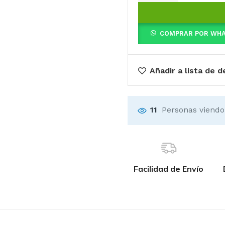
COMPRAR POR WH
Añadir a lista de 
11
Personas viendo
Facilidad de Envío