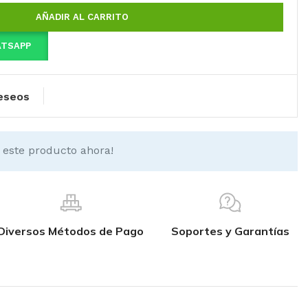
AÑADIR AL CARRITO
ATSAPP
deseos
 este producto ahora!
Diversos Métodos de Pago
Soportes y Garantías