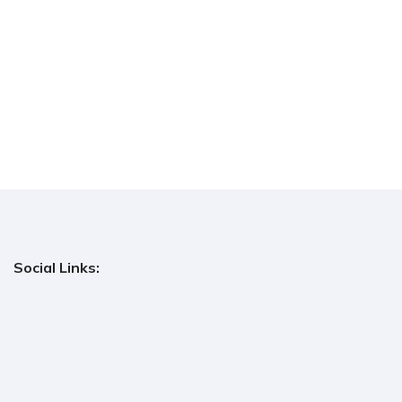
Social Links: