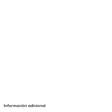
Información adicional