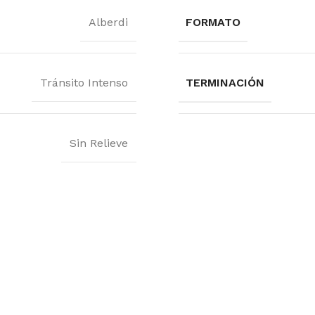
Alberdi
FORMATO
Tránsito Intenso
TERMINACIÓN
Sin Relieve