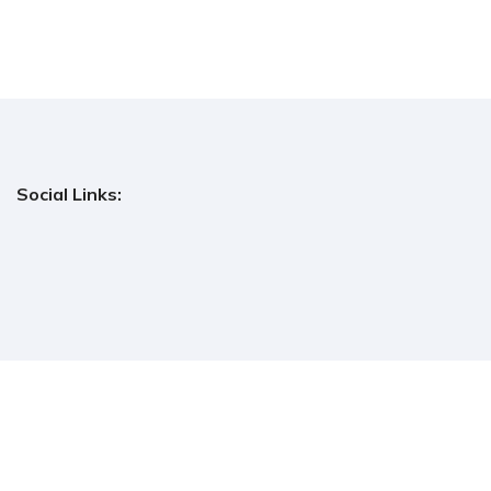
Social Links: