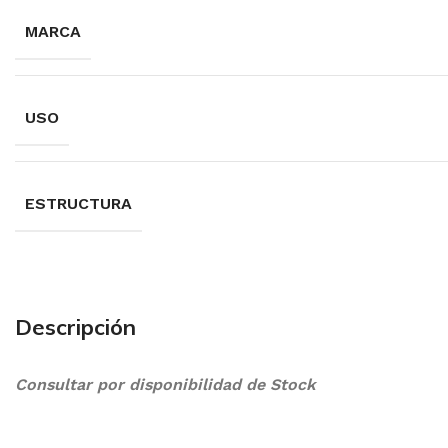
MARCA
USO
ESTRUCTURA
Descripción
Consultar por disponibilidad de Stock