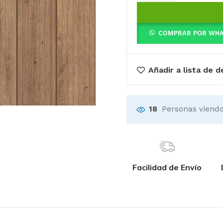
COMPRAR POR WH
Añadir a lista de 
18
Personas viendo
Facilidad de Envío