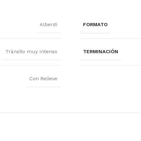
Alberdi
FORMATO
Tránsito muy Intenso
TERMINACIÓN
Con Relieve