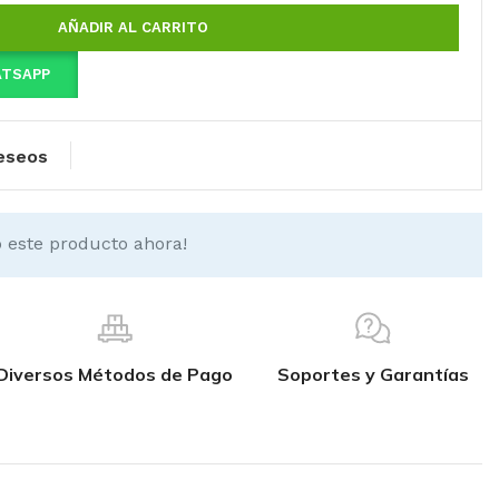
AÑADIR AL CARRITO
ATSAPP
deseos
 este producto ahora!
Diversos Métodos de Pago
Soportes y Garantías