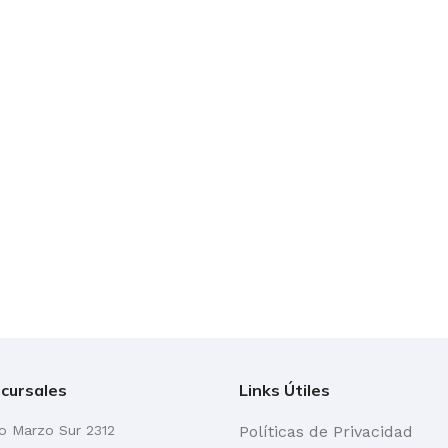
cursales
Links Útiles
go Marzo Sur 2312
Políticas de Privacidad