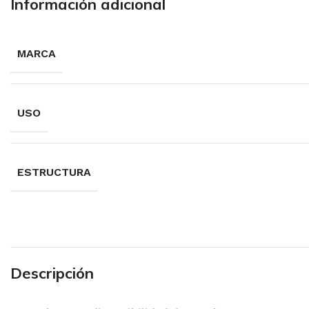
Información adicional
MARCA
USO
ESTRUCTURA
Descripción