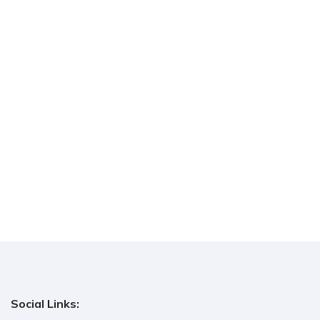
Social Links: