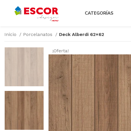
CATEGORÍAS
Inicio
Porcelanatos
Deck Alberdi 62×62
¡Oferta!