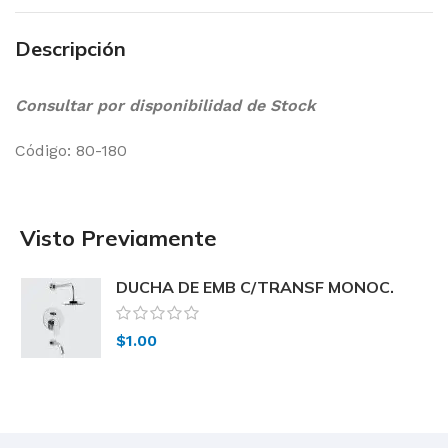
Descripción
Consultar por disponibilidad de Stock
Código: 80-180
Visto Previamente
DUCHA DE EMB C/TRANSF MONOC.
VERA 80-180 Peirano
$
1.00