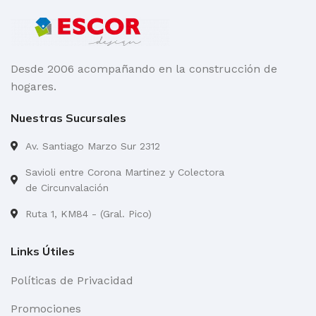
Desde 2006 acompañando en la construcción de
hogares.
Nuestras Sucursales
Av. Santiago Marzo Sur 2312
Savioli entre Corona Martinez y Colectora
de Circunvalación
Ruta 1, KM84 - (Gral. Pico)
Links Útiles
Políticas de Privacidad
Promociones