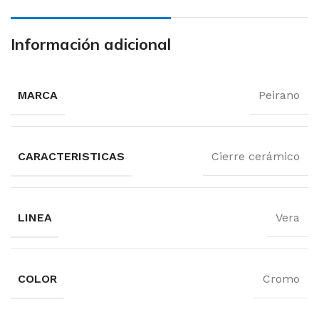
Información adicional
MARCA
Peirano
CARACTERISTICAS
Cierre cerámico
LINEA
Vera
COLOR
Cromo