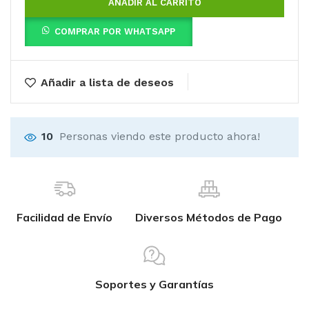
AÑADIR AL CARRITO
COMPRAR POR WHATSAPP
Añadir a lista de deseos
10
Personas viendo este producto ahora!
Facilidad de Envío
Diversos Métodos de Pago
Soportes y Garantías