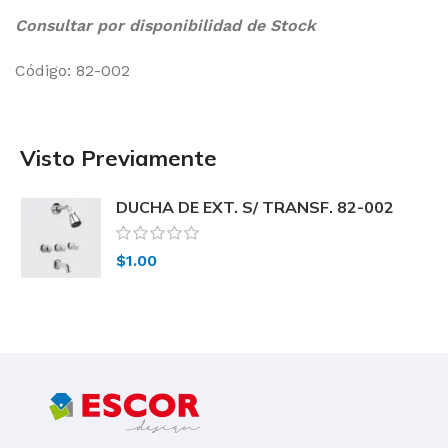
Consultar por disponibilidad de Stock
Código: 82-002
Visto Previamente
DUCHA DE EXT. S/ TRANSF. 82-002
Peirano
$
1.00