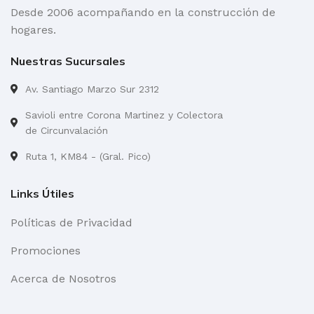
Desde 2006 acompañando en la construcción de
hogares.
Nuestras Sucursales
Av. Santiago Marzo Sur 2312
Savioli entre Corona Martinez y Colectora
de Circunvalación
Ruta 1, KM84 - (Gral. Pico)
Links Útiles
Políticas de Privacidad
Promociones
Acerca de Nosotros