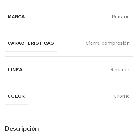
MARCA
Peirano
CARACTERISTICAS
Cierre compresión
LINEA
Renacer
COLOR
Cromo
Descripción