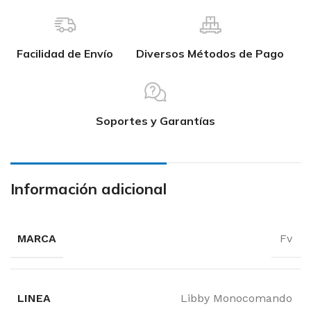
Facilidad de Envío
Diversos Métodos de Pago
Soportes y Garantías
Información adicional
MARCA
Fv
LINEA
Libby Monocomando