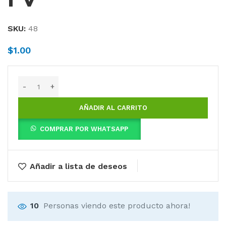
SKU:
48
$
1.00
AÑADIR AL CARRITO
COMPRAR POR WHATSAPP
Añadir a lista de deseos
10
Personas viendo este producto ahora!