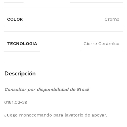
COLOR
Cromo
TECNOLOGIA
Cierre Cerámico
Descripción
Consultar por disponibilidad de Stock
0181.02-39
Juego monocomando para lavatorio de apoyar.