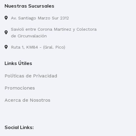
Nuestras Sucursales
Av. Santiago Marzo Sur 2312
Savioli entre Corona Martinez y Colectora
de Circunvalación
Ruta 1, KM84 - (Gral. Pico)
Links Útiles
Políticas de Privacidad
Promociones
Acerca de Nosotros
Social Links: