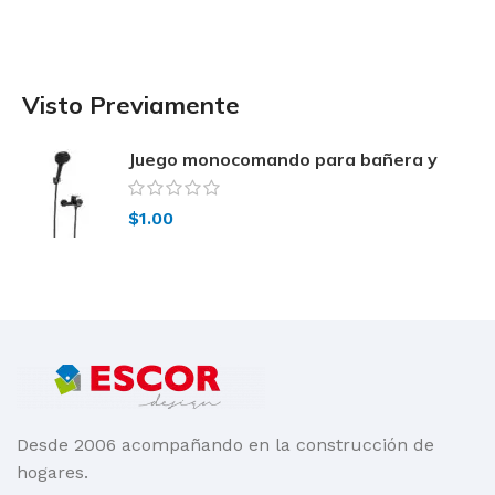
Visto Previamente
Juego monocomando para bañera y
ducha 0310-L2 FV
$
1.00
Desde 2006 acompañando en la construcción de
hogares.