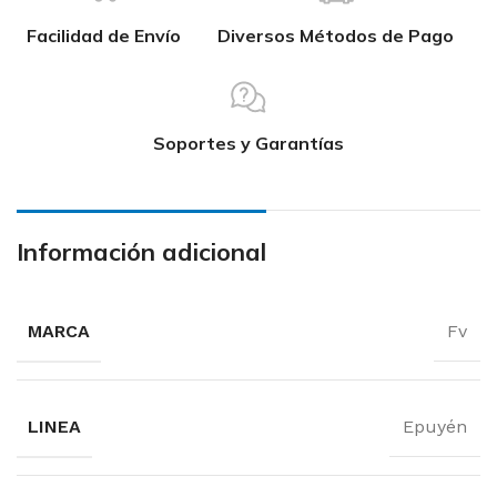
Facilidad de Envío
Diversos Métodos de Pago
Soportes y Garantías
Información adicional
MARCA
Fv
LINEA
Epuyén