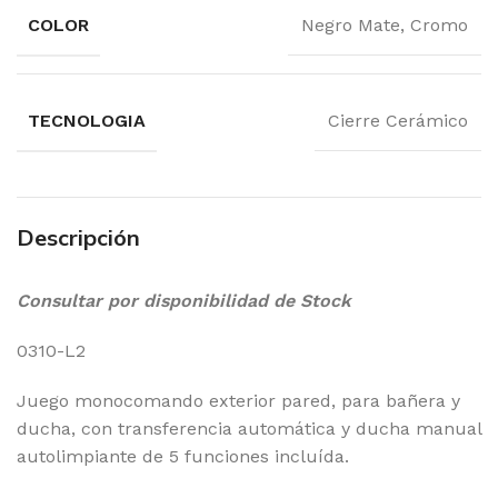
COLOR
Negro Mate, Cromo
TECNOLOGIA
Cierre Cerámico
Descripción
Consultar por disponibilidad de Stock
0310-L2
Juego monocomando exterior pared, para bañera y
ducha, con transferencia automática y ducha manual
autolimpiante de 5 funciones incluída.