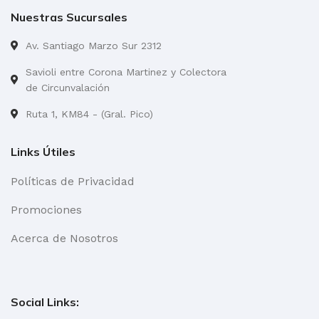
Nuestras Sucursales
Av. Santiago Marzo Sur 2312
Savioli entre Corona Martinez y Colectora
de Circunvalación
Ruta 1, KM84 - (Gral. Pico)
Links Útiles
Políticas de Privacidad
Promociones
Acerca de Nosotros
Social Links: