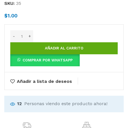
SKU:
35
$
1.00
AÑADIR AL CARRITO
COMPRAR POR WHATSAPP
Añadir a lista de deseos
12
Personas viendo este producto ahora!