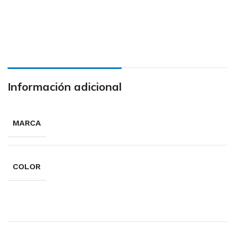
Información adicional
MARCA
COLOR