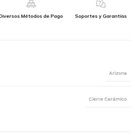
Diversos Métodos de Pago
Soportes y Garantías
Arizona
Cierre Cerámico