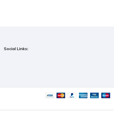
Social Links: