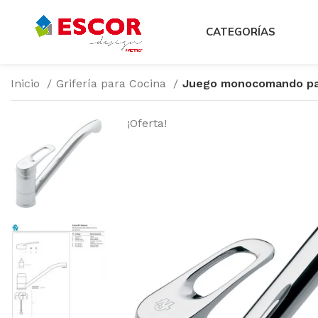
CATEGORÍAS
Inicio
Grifería para Cocina
Juego monocomando par
¡Oferta!