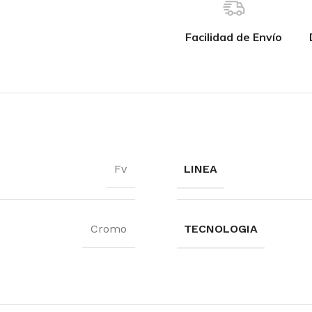
Facilidad de Envío
Fv
LINEA
Cromo
TECNOLOGIA