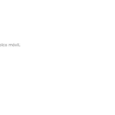
ico móvil.