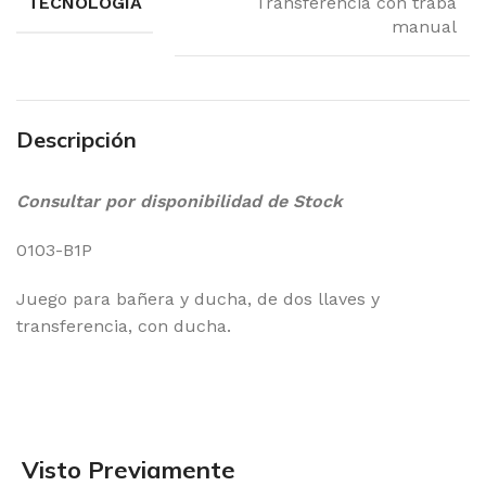
TECNOLOGIA
Transferencia con traba
manual
Descripción
Consultar por disponibilidad de Stock
0103-B1P
Juego para bañera y ducha, de dos llaves y
transferencia, con ducha.
Visto Previamente