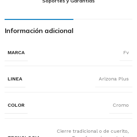
Soportes y Garantías
Información adicional
MARCA
Fv
LINEA
Arizona Plus
COLOR
Cromo
Cierre tradicional o de cuerito,