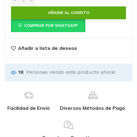
AÑADIR AL CARRITO
COMPRAR POR WHATSAPP
Añadir a lista de deseos
18
Personas viendo este producto ahora!
Facilidad de Envío
Diversos Métodos de Pago