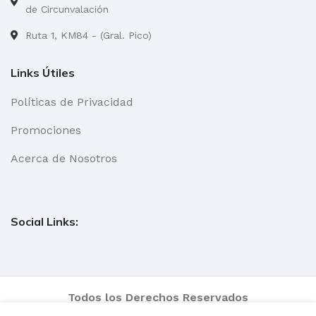
de Circunvalación
Ruta 1, KM84 - (Gral. Pico)
Links Útiles
Políticas de Privacidad
Promociones
Acerca de Nosotros
Social Links:
Todos los Derechos Reservados