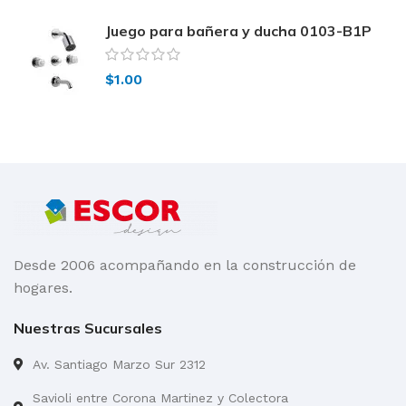
Juego para bañera y ducha 0103-B1P
FV
$
1.00
Desde 2006 acompañando en la construcción de
hogares.
Nuestras Sucursales
Av. Santiago Marzo Sur 2312
Savioli entre Corona Martinez y Colectora