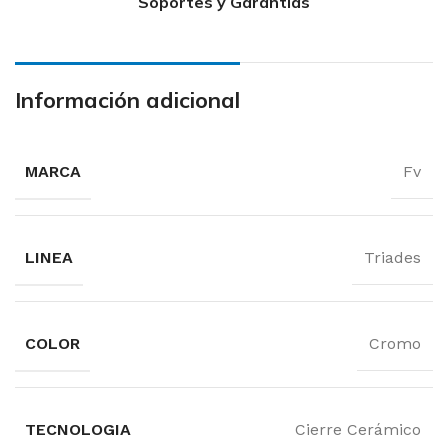
Soportes y Garantías
Información adicional
MARCA
Fv
LINEA
Triades
COLOR
Cromo
TECNOLOGIA
Cierre Cerámico