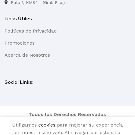
Ruta 1, KM84 - (Gral. Pico)
Links Útiles
Políticas de Privacidad
Promociones
Acerca de Nosotros
Social Links:
Todos los Derechos Reservados
Utilizamos
cookies
para mejorar su experiencia
en nuestro sitio web. Al navegar por este sitio