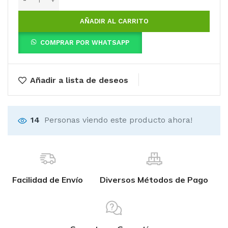
AÑADIR AL CARRITO
COMPRAR POR WHATSAPP
Añadir a lista de deseos
14
Personas viendo este producto ahora!
Facilidad de Envío
Diversos Métodos de Pago