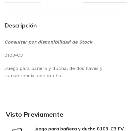
Descripción
Consultar por disponibilidad de Stock
0103-C3
Juego para bañera y ducha, de dos llaves y
transferencia, con ducha.
Visto Previamente
Juego para bañera y ducha 0103-C3 FV