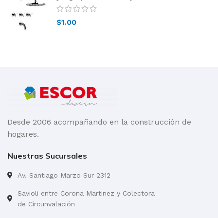
$
1.00
Desde 2006 acompañando en la construcción de
hogares.
Nuestras Sucursales
Av. Santiago Marzo Sur 2312
Savioli entre Corona Martinez y Colectora
de Circunvalación