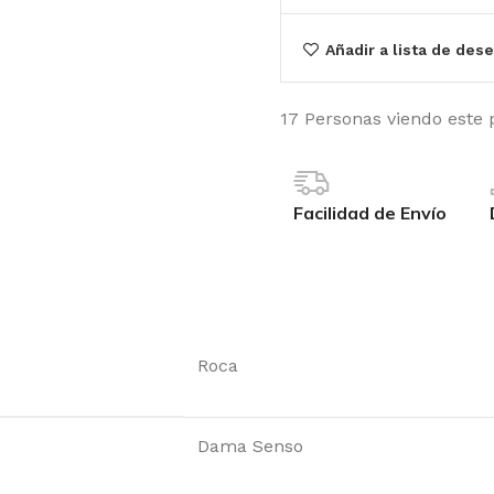
Añadir a lista de des
17
Personas viendo este 
Facilidad de Envío
Roca
Dama Senso