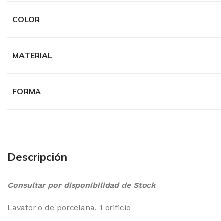
COLOR
MATERIAL
FORMA
Descripción
Consultar por disponibilidad de Stock
Lavatorio de porcelana, 1 orificio