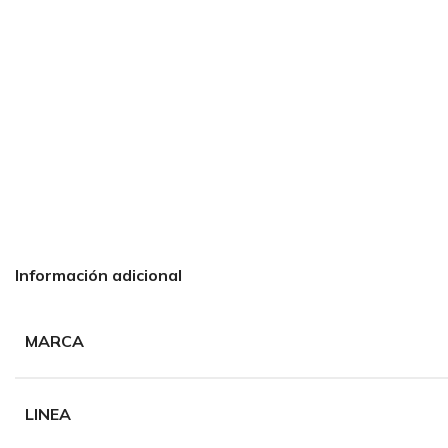
Información adicional
MARCA
LINEA