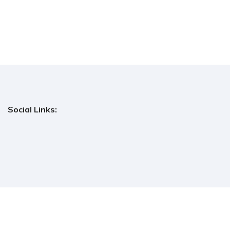
Social Links: