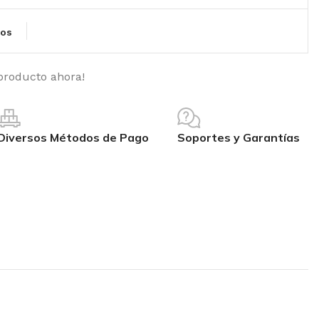
eos
producto ahora!
Diversos Métodos de Pago
Soportes y Garantías