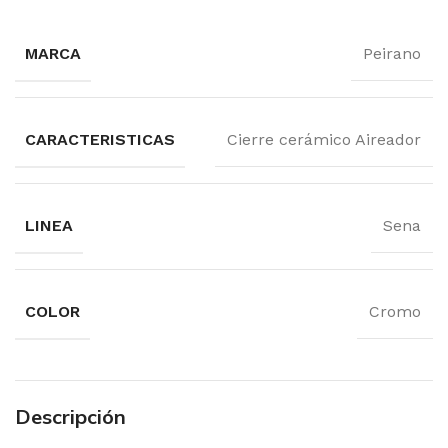
MARCA
Peirano
CARACTERISTICAS
Cierre cerámico Aireador
LINEA
Sena
COLOR
Cromo
Descripción