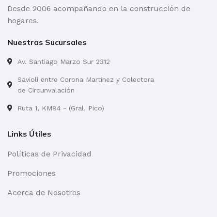
Desde 2006 acompañando en la construcción de
hogares.
Nuestras Sucursales
Av. Santiago Marzo Sur 2312
Savioli entre Corona Martinez y Colectora
de Circunvalación
Ruta 1, KM84 - (Gral. Pico)
Links Útiles
Políticas de Privacidad
Promociones
Acerca de Nosotros