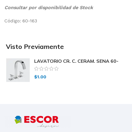
Consultar por disponibilidad de Stock
Código: 60-163
Visto Previamente
LAVATORIO CR. C. CERAM. SENA 60-
163 Peirano
$
1.00