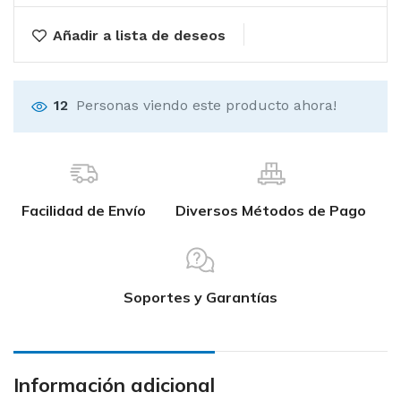
Añadir a lista de deseos
12
Personas viendo este producto ahora!
Facilidad de Envío
Diversos Métodos de Pago
Soportes y Garantías
Información adicional