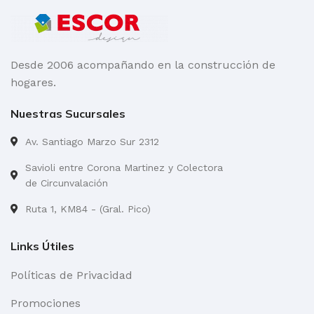
Desde 2006 acompañando en la construcción de
hogares.
Nuestras Sucursales
Av. Santiago Marzo Sur 2312
Savioli entre Corona Martinez y Colectora
de Circunvalación
Ruta 1, KM84 - (Gral. Pico)
Links Útiles
Políticas de Privacidad
Promociones