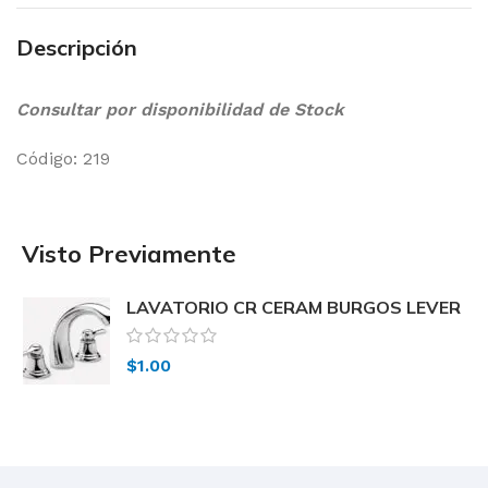
Descripción
Consultar por disponibilidad de Stock
Código: 219
Visto Previamente
LAVATORIO CR CERAM BURGOS LEVER
219 Peirano
$
1.00