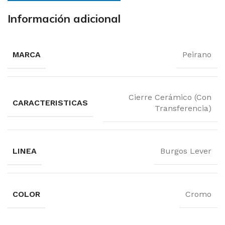
Información adicional
MARCA
Peirano
Cierre Cerámico (Con
CARACTERISTICAS
Transferencia)
LINEA
Burgos Lever
COLOR
Cromo