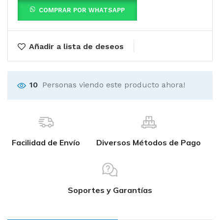
COMPRAR POR WHATSAPP
Añadir a lista de deseos
10
Personas viendo este producto ahora!
Facilidad de Envío
Diversos Métodos de Pago
Soportes y Garantías