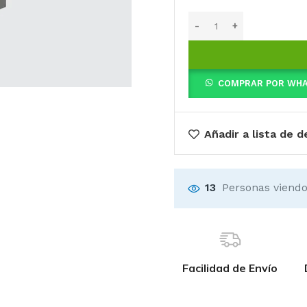
COMPRAR POR WH
Añadir a lista de 
13
Personas viendo
Facilidad de Envío