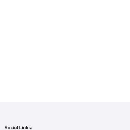
Social Links: