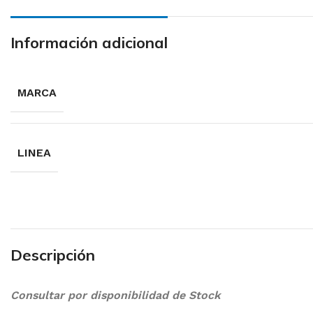
Información adicional
MARCA
LINEA
Descripción
Consultar por disponibilidad de Stock