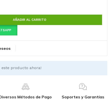
AÑADIR AL CARRITO
ATSAPP
deseos
 este producto ahora!
Diversos Métodos de Pago
Soportes y Garantías