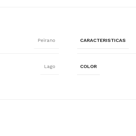
Peirano
CARACTERISTICAS
Lago
COLOR