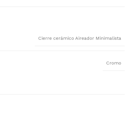
Cierre cerámico Aireador Minimalista
Cromo