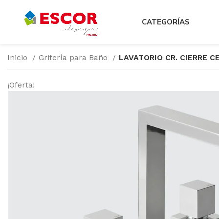
CATEGORÍAS
Inicio
Grifería para Baño
LAVATORIO CR. CIERRE CE
¡Oferta!