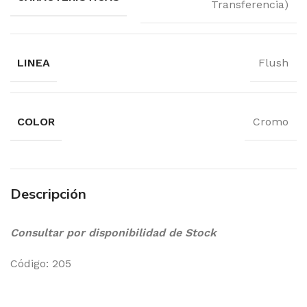
Transferencia)
LINEA
Flush
COLOR
Cromo
Descripción
Consultar por disponibilidad de Stock
Código: 205