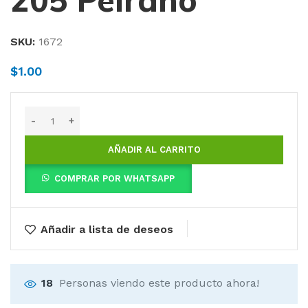
205 Peirano
SKU:
1672
$
1.00
AÑADIR AL CARRITO
COMPRAR POR WHATSAPP
Añadir a lista de deseos
18
Personas viendo este producto ahora!