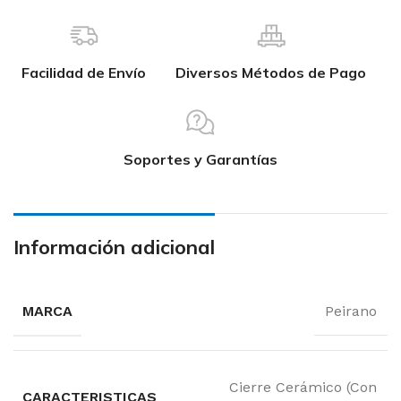
Facilidad de Envío
Diversos Métodos de Pago
Soportes y Garantías
Información adicional
MARCA
Peirano
Cierre Cerámico (Con
CARACTERISTICAS