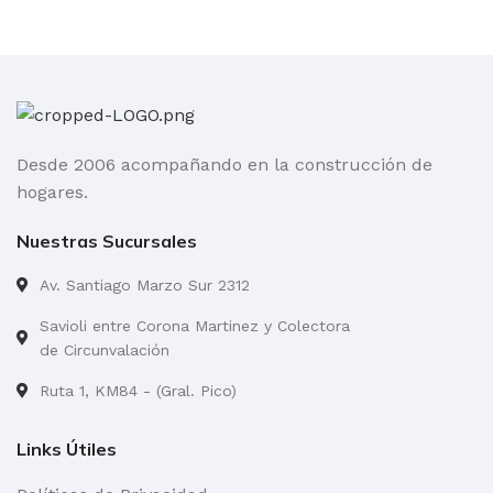
Desde 2006 acompañando en la construcción de
hogares.
Nuestras Sucursales
Av. Santiago Marzo Sur 2312
Savioli entre Corona Martinez y Colectora
de Circunvalación
Ruta 1, KM84 - (Gral. Pico)
Links Útiles