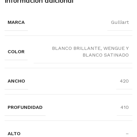
Información adicional
MARCA
Gulliart
BLANCO BRILLANTE, WENGUE Y
COLOR
BLANCO SATINADO
ANCHO
420
PROFUNDIDAD
410
ALTO
–