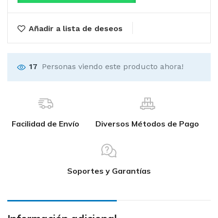
Añadir a lista de deseos
17
Personas viendo este producto ahora!
Facilidad de Envío
Diversos Métodos de Pago
Soportes y Garantías