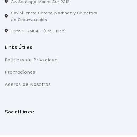
Av. Santiago Marzo Sur 2312
Savioli entre Corona Martinez y Colectora
de Circunvalación
Ruta 1, KM84 - (Gral. Pico)
Links Útiles
Políticas de Privacidad
Promociones
Acerca de Nosotros
Social Links: