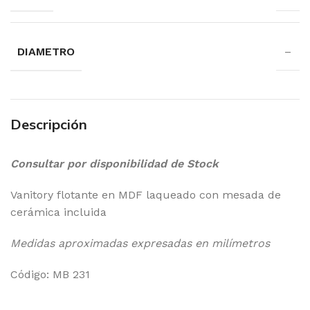
DIAMETRO
–
Descripción
Consultar por disponibilidad de Stock
Vanitory flotante en MDF laqueado con mesada de
cerámica incluida
Medidas aproximadas expresadas en milímetros
Código: MB 231