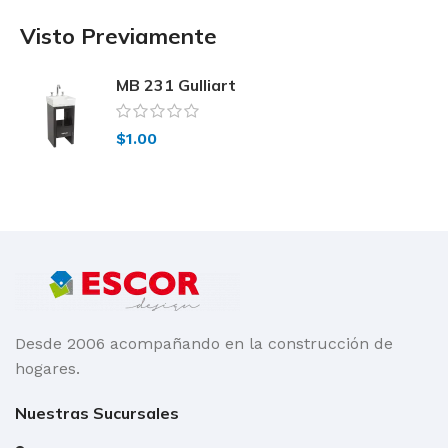
Visto Previamente
MB 231 Gulliart
$
1.00
Desde 2006 acompañando en la construcción de
hogares.
Nuestras Sucursales