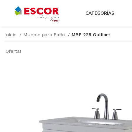
CATEGORÍAS
Inicio
Mueble para Baño
MBF 225 Gulliart
¡Oferta!