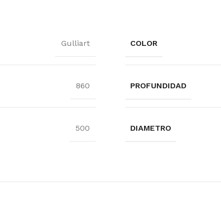
Gulliart
COLOR
860
PROFUNDIDAD
500
DIAMETRO