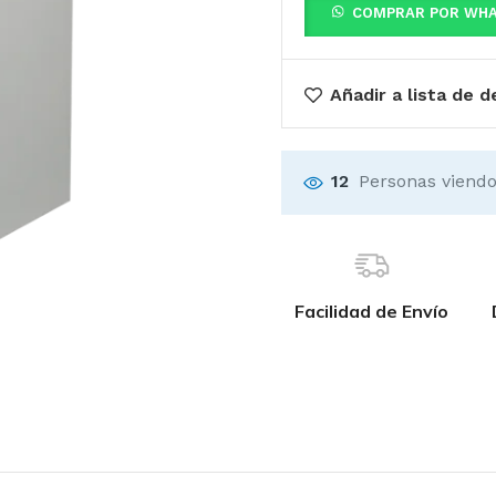
COMPRAR POR WH
Añadir a lista de 
12
Personas viendo
Facilidad de Envío