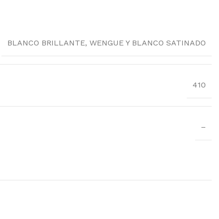
BLANCO BRILLANTE, WENGUE Y BLANCO SATINADO
410
–