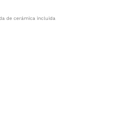
a de cerámica incluida