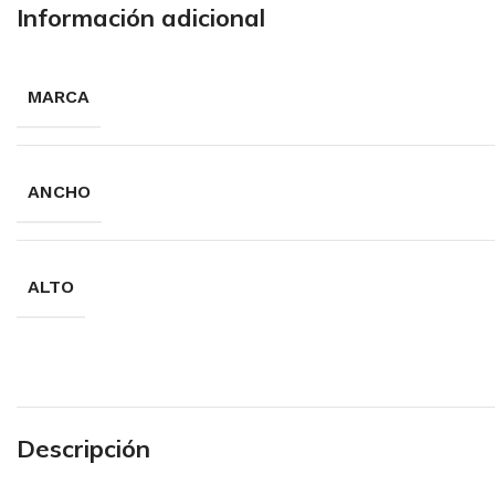
Información adicional
MARCA
ANCHO
ALTO
Descripción