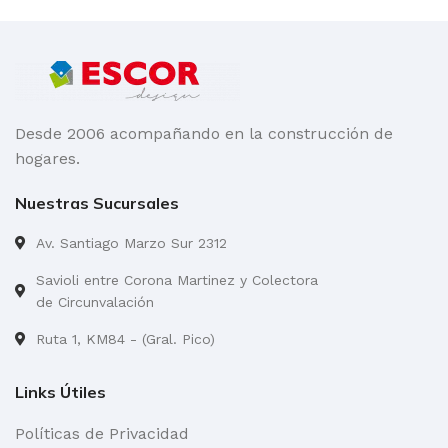
Desde 2006 acompañando en la construcción de
hogares.
Nuestras Sucursales
Av. Santiago Marzo Sur 2312
Savioli entre Corona Martinez y Colectora
de Circunvalación
Ruta 1, KM84 - (Gral. Pico)
Links Útiles
Políticas de Privacidad