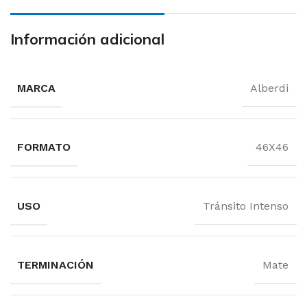
Información adicional
MARCA
Alberdi
FORMATO
46X46
USO
Tránsito Intenso
TERMINACIÓN
Mate