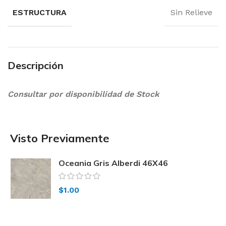
ESTRUCTURA
Sin Relieve
Descripción
Consultar por disponibilidad de Stock
Visto Previamente
Oceania Gris Alberdi 46X46
$
1.00