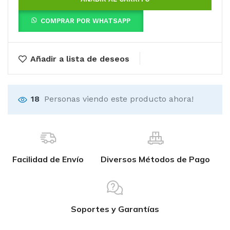
COMPRAR POR WHATSAPP
Añadir a lista de deseos
18
Personas viendo este producto ahora!
Facilidad de Envío
Diversos Métodos de Pago
Soportes y Garantías