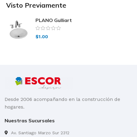
Visto Previamente
PLANO Gulliart
$
1.00
Desde 2006 acompañando en la construcción de
hogares.
Nuestras Sucursales
Av. Santiago Marzo Sur 2312