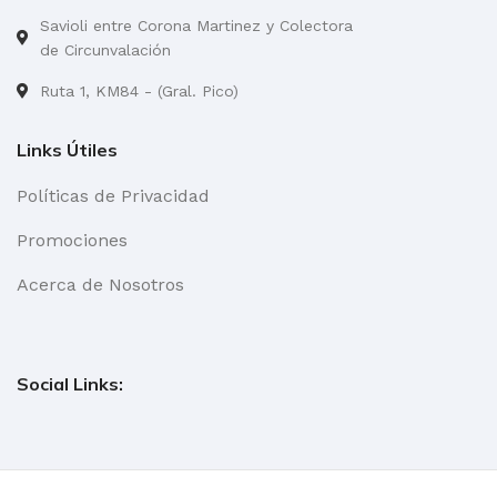
Savioli entre Corona Martinez y Colectora
de Circunvalación
Ruta 1, KM84 - (Gral. Pico)
Links Útiles
Políticas de Privacidad
Promociones
Acerca de Nosotros
Social Links: