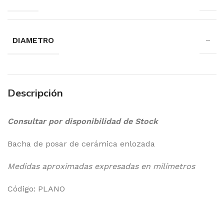
DIAMETRO
–
Descripción
Consultar por disponibilidad de Stock
Bacha de posar de cerámica enlozada
Medidas aproximadas expresadas en milímetros
Código: PLANO