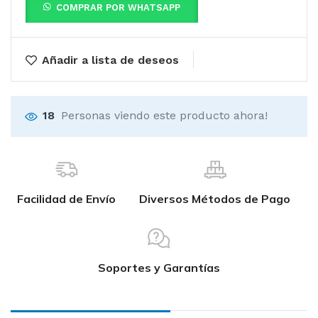
COMPRAR POR WHATSAPP
Añadir a lista de deseos
18
Personas viendo este producto ahora!
Facilidad de Envío
Diversos Métodos de Pago
Soportes y Garantías