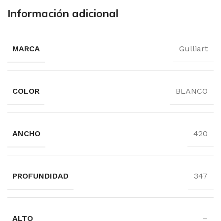
Información adicional
MARCA
Gulliart
COLOR
BLANCO
ANCHO
420
PROFUNDIDAD
347
ALTO
–