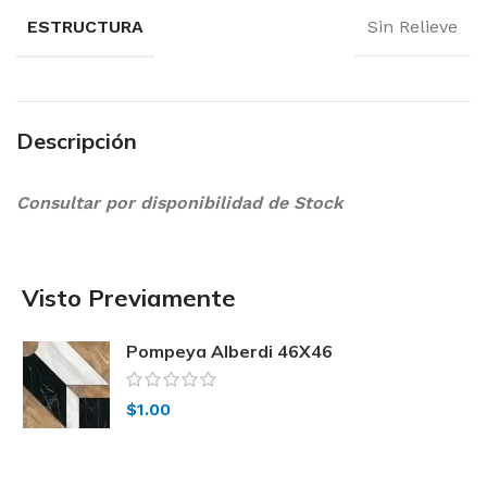
ESTRUCTURA
Sin Relieve
Descripción
Consultar por disponibilidad de Stock
Visto Previamente
Pompeya Alberdi 46X46
$
1.00