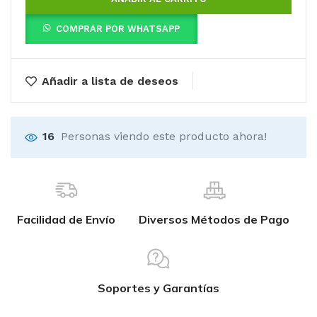
COMPRAR POR WHATSAPP
Añadir a lista de deseos
16
Personas viendo este producto ahora!
Facilidad de Envío
Diversos Métodos de Pago
Soportes y Garantías