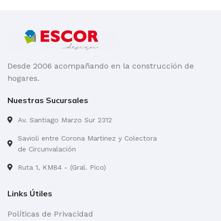
Desde 2006 acompañando en la construcción de
hogares.
Nuestras Sucursales
Av. Santiago Marzo Sur 2312
Savioli entre Corona Martinez y Colectora
de Circunvalación
Ruta 1, KM84 - (Gral. Pico)
Links Útiles
Políticas de Privacidad