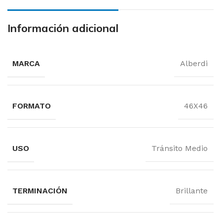
Información adicional
MARCA
Alberdi
FORMATO
46X46
USO
Tránsito Medio
TERMINACIÓN
Brillante