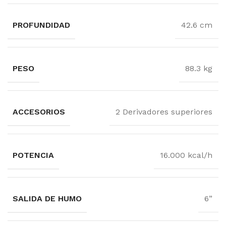
PROFUNDIDAD
42.6 cm
PESO
88.3 kg
ACCESORIOS
2 Derivadores superiores
POTENCIA
16.000 kcal/h
SALIDA DE HUMO
6”