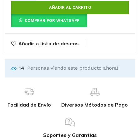
AÑADIR AL CARRITO
COMPRAR POR WHATSAPP
Añadir a lista de deseos
14
Personas viendo este producto ahora!
Facilidad de Envío
Diversos Métodos de Pago
Soportes y Garantías