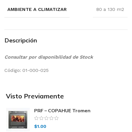
AMBIENTE A CLIMATIZAR
80 a 130 m2
Descripción
Consultar por disponibilidad de Stock
Código: 01-000-025
Visto Previamente
PRF – COPAHUE Tromen
$
1.00