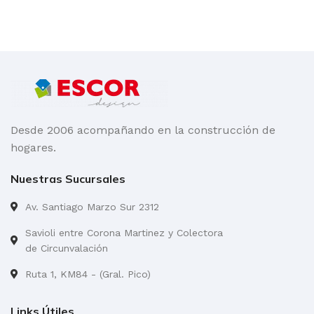
Desde 2006 acompañando en la construcción de
hogares.
Nuestras Sucursales
Av. Santiago Marzo Sur 2312
Savioli entre Corona Martinez y Colectora
de Circunvalación
Ruta 1, KM84 - (Gral. Pico)
Links Útiles