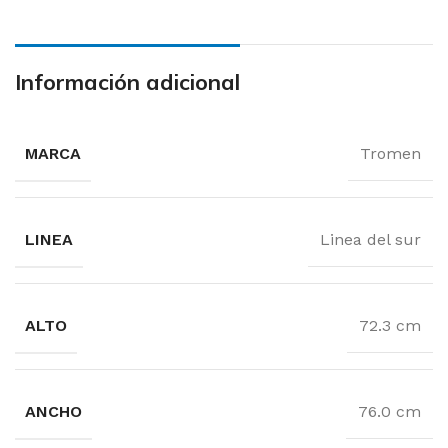
Información adicional
MARCA
Tromen
LINEA
Linea del sur
ALTO
72.3 cm
ANCHO
76.0 cm