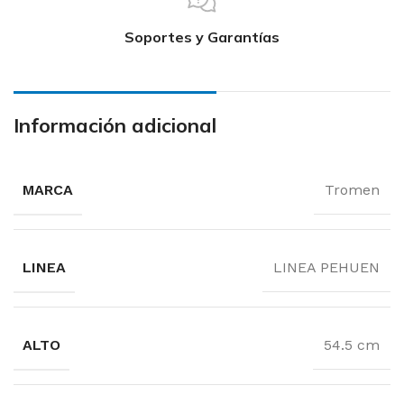
Soportes y Garantías
Información adicional
MARCA
Tromen
LINEA
LINEA PEHUEN
ALTO
54.5 cm