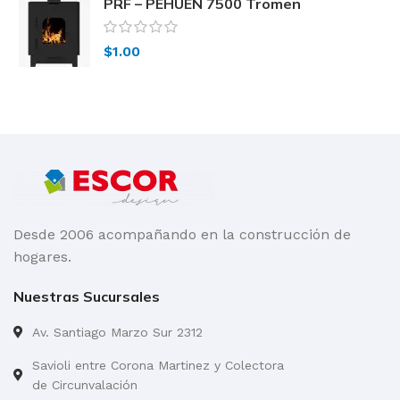
PRF – PEHUEN 7500 Tromen
$
1.00
Desde 2006 acompañando en la construcción de
hogares.
Nuestras Sucursales
Av. Santiago Marzo Sur 2312
Savioli entre Corona Martinez y Colectora
de Circunvalación