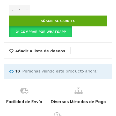
AÑADIR AL CARRITO
COMPRAR POR WHATSAPP
Añadir a lista de deseos
10
Personas viendo este producto ahora!
Facilidad de Envío
Diversos Métodos de Pago