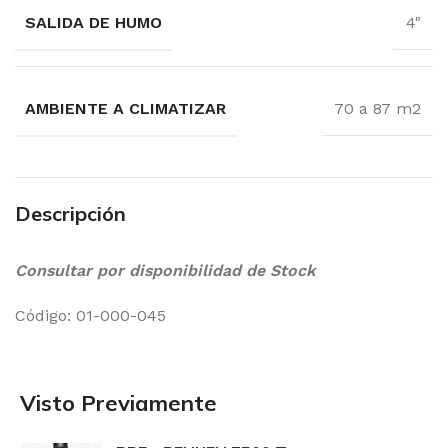
SALIDA DE HUMO
4"
AMBIENTE A CLIMATIZAR
70 a 87 m2
Descripción
Consultar por disponibilidad de Stock
Código: 01-000-045
Visto Previamente