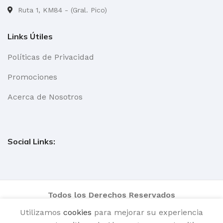
Ruta 1, KM84 - (Gral. Pico)
Links Útiles
Políticas de Privacidad
Promociones
Acerca de Nosotros
Social Links:
Todos los Derechos Reservados
Utilizamos
cookies
para mejorar su experiencia