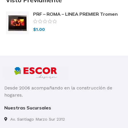
Visto Previamente
PRF – ROMA – LINEA PREMIER Tromen
$
1.00
Desde 2006 acompañando en la construcción de
hogares.
Nuestras Sucursales
Av. Santiago Marzo Sur 2312