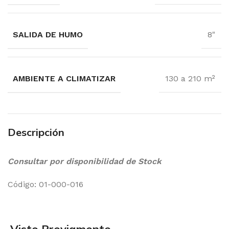
SALIDA DE HUMO
8"
AMBIENTE A CLIMATIZAR
130 a 210 m²
Descripción
Consultar por disponibilidad de Stock
Código: 01-000-016