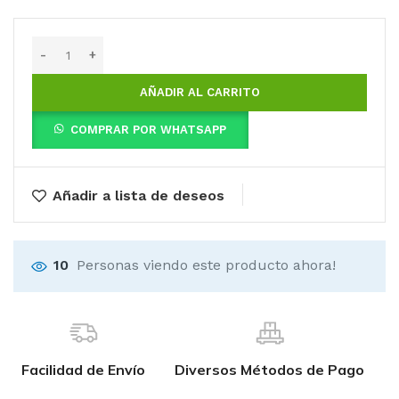
AÑADIR AL CARRITO
COMPRAR POR WHATSAPP
Añadir a lista de deseos
10
Personas viendo este producto ahora!
Facilidad de Envío
Diversos Métodos de Pago