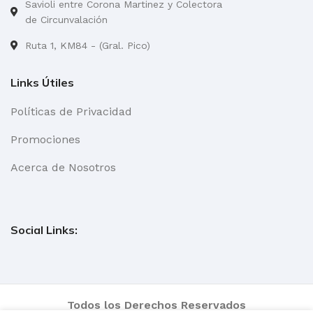
Savioli entre Corona Martinez y Colectora
de Circunvalación
Ruta 1, KM84 - (Gral. Pico)
Links Útiles
Políticas de Privacidad
Promociones
Acerca de Nosotros
Social Links:
Todos los Derechos Reservados