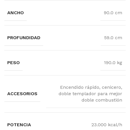
ANCHO
90.0 cm
PROFUNDIDAD
59.0 cm
PESO
190.0 kg
Encendido rápido, cenicero,
ACCESORIOS
doble templador para mejor
doble combustión
POTENCIA
23.000 kcal/h