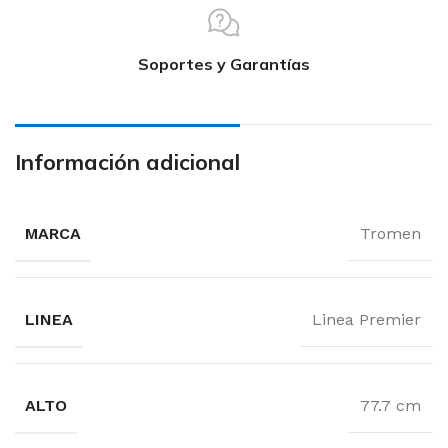
Soportes y Garantías
Información adicional
MARCA
Tromen
LINEA
Linea Premier
ALTO
77.7 cm