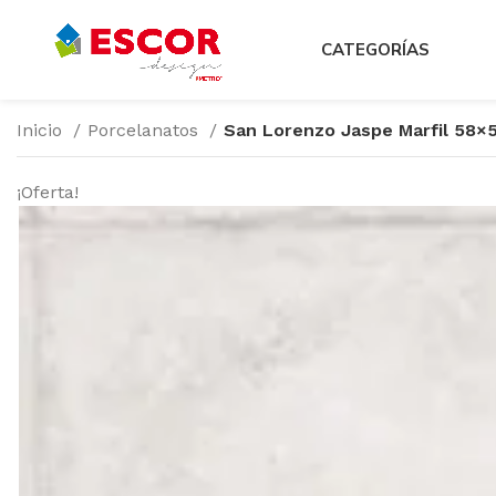
CATEGORÍAS
Inicio
Porcelanatos
San Lorenzo Jaspe Marfil 58×
¡Oferta!