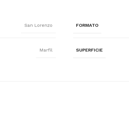
San Lorenzo
FORMATO
Marfil
SUPERFICIE