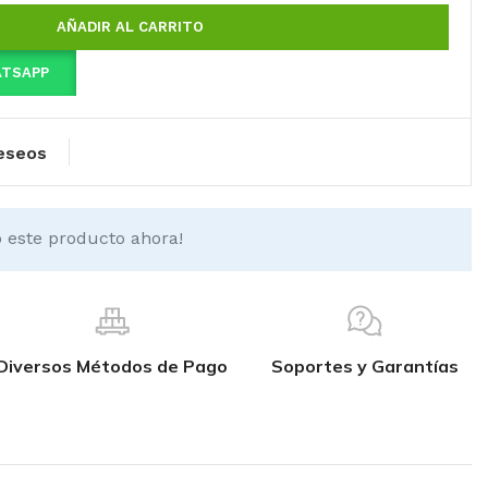
AÑADIR AL CARRITO
ATSAPP
deseos
 este producto ahora!
Diversos Métodos de Pago
Soportes y Garantías