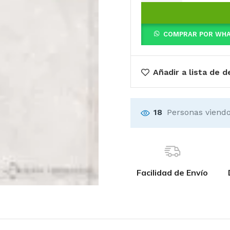
COMPRAR POR WH
Añadir a lista de 
18
Personas viendo
Facilidad de Envío