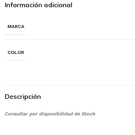
Información adicional
MARCA
COLOR
Descripción
Consultar por disponibilidad de Stock