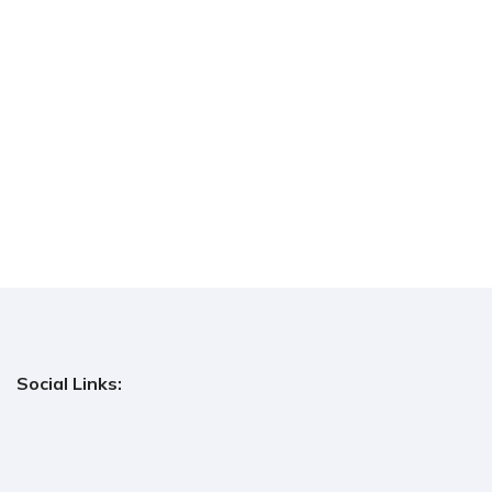
Social Links: