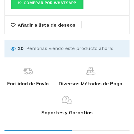
COMPRAR POR WHATSAPP
Añadir a lista de deseos
20
Personas viendo este producto ahora!
Facilidad de Envío
Diversos Métodos de Pago
Soportes y Garantías