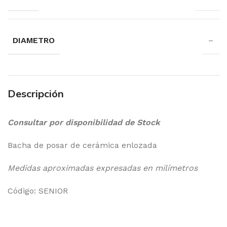
DIAMETRO
–
Descripción
Consultar por disponibilidad de Stock
Bacha de posar de cerámica enlozada
Medidas aproximadas expresadas en milímetros
Código: SENIOR