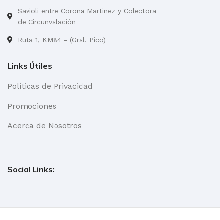
Savioli entre Corona Martinez y Colectora
de Circunvalación
Ruta 1, KM84 - (Gral. Pico)
Links Útiles
Políticas de Privacidad
Promociones
Acerca de Nosotros
Social Links: