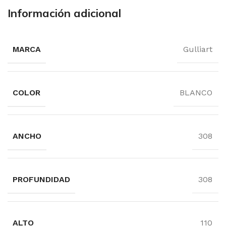
Información adicional
MARCA
Gulliart
COLOR
BLANCO
ANCHO
308
PROFUNDIDAD
308
ALTO
110