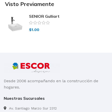
Visto Previamente
SENIOR Gulliart
$
1.00
Desde 2006 acompañando en la construcción de
hogares.
Nuestras Sucursales
Av. Santiago Marzo Sur 2312