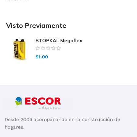
Visto Previamente
STOPKAL Megaflex
$
1.00
Desde 2006 acompañando en la construcción de
hogares.