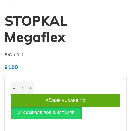
STOPKAL
Megaflex
SKU:
512
$
1.00
AÑADIR AL CARRITO
COMPRAR POR WHATSAPP