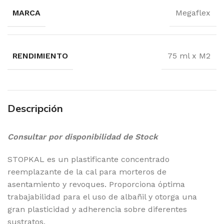
MARCA
Megaflex
RENDIMIENTO
75 ml x M2
Descripción
Consultar por disponibilidad de Stock
STOPKAL es un plastificante concentrado
reemplazante de la cal para morteros de
asentamiento y revoques. Proporciona óptima
trabajabilidad para el uso de albañil y otorga una
gran plasticidad y adherencia sobre diferentes
sustratos.