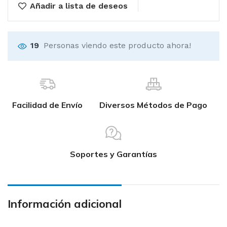
Añadir a lista de deseos
19
Personas viendo este producto ahora!
Facilidad de Envío
Diversos Métodos de Pago
Soportes y Garantías
Información adicional