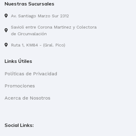
Nuestras Sucursales
Av. Santiago Marzo Sur 2312
Savioli entre Corona Martinez y Colectora
de Circunvalación
Ruta 1, KM84 - (Gral. Pico)
Links Útiles
Políticas de Privacidad
Promociones
Acerca de Nosotros
Social Links: