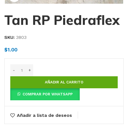
Tan RP Piedraflex
SKU:
3803
$
1.00
AÑADIR AL CARRITO
COMPRAR POR WHATSAPP
Añadir a lista de deseos