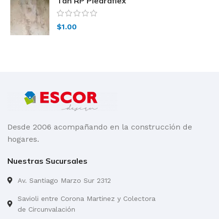
Tan RP Piedraflex
$
1.00
Desde 2006 acompañando en la construcción de
hogares.
Nuestras Sucursales
Av. Santiago Marzo Sur 2312
Savioli entre Corona Martinez y Colectora
de Circunvalación