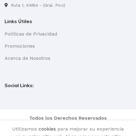
Ruta 1, KM84 - (Gral. Pico)
Links Útiles
Políticas de Privacidad
Promociones
Acerca de Nosotros
Social Links:
Todos los Derechos Reservados
Utilizamos
cookies
para mejorar su experiencia