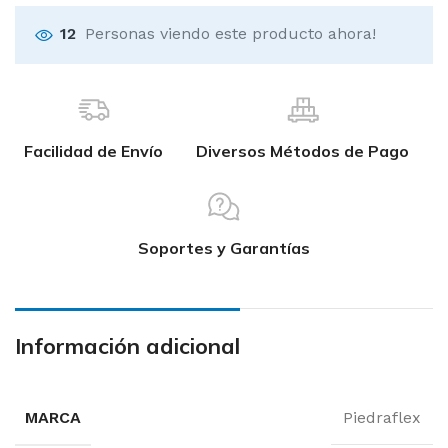
12
Personas viendo este producto ahora!
Facilidad de Envío
Diversos Métodos de Pago
Soportes y Garantías
Información adicional
MARCA
Piedraflex