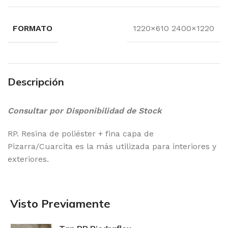
FORMATO
1220×610 2400×1220
Descripción
Consultar por Disponibilidad de Stock
RP. Resina de poliéster + fina capa de
Pizarra/Cuarcita es la más utilizada para interiores y
exteriores.
Visto Previamente