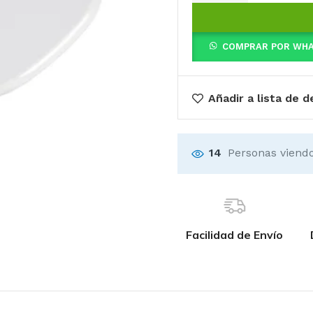
COMPRAR POR WH
Añadir a lista de 
14
Personas viendo
Facilidad de Envío