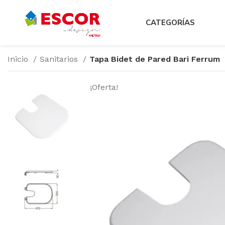
CATEGORÍAS
Inicio
Sanitarios
Tapa Bidet de Pared Bari Ferrum
¡Oferta!