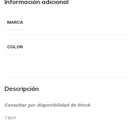
Información adicional
MARCA
COLOR
Descripción
Consultar por disponibilidad de Stock
TBKP