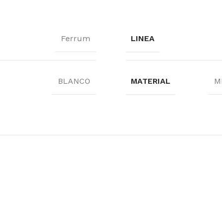
Ferrum
LINEA
BLANCO
MATERIAL
M