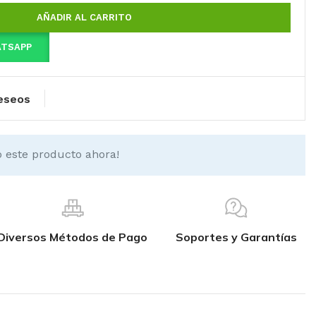
AÑADIR AL CARRITO
ATSAPP
deseos
 este producto ahora!
Diversos Métodos de Pago
Soportes y Garantías