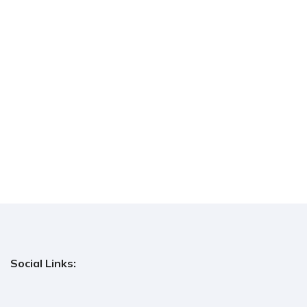
Social Links: