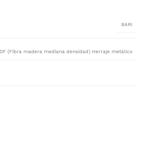
BARI
DF (Fibra madera mediana densidad) Herraje metálico