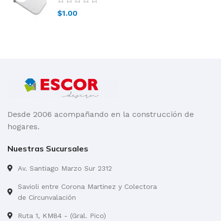
$
1.00
Desde 2006 acompañando en la construcción de
hogares.
Nuestras Sucursales
Av. Santiago Marzo Sur 2312
Savioli entre Corona Martinez y Colectora
de Circunvalación
Ruta 1, KM84 - (Gral. Pico)