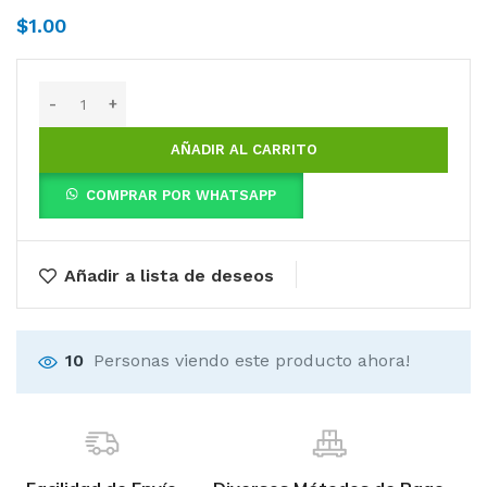
$
1.00
AÑADIR AL CARRITO
COMPRAR POR WHATSAPP
Añadir a lista de deseos
10
Personas viendo este producto ahora!