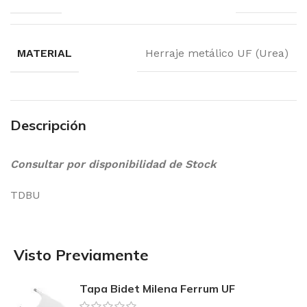
MATERIAL
Herraje metálico UF (Urea)
Descripción
Consultar por disponibilidad de Stock
TDBU
Visto Previamente
Tapa Bidet Milena Ferrum UF