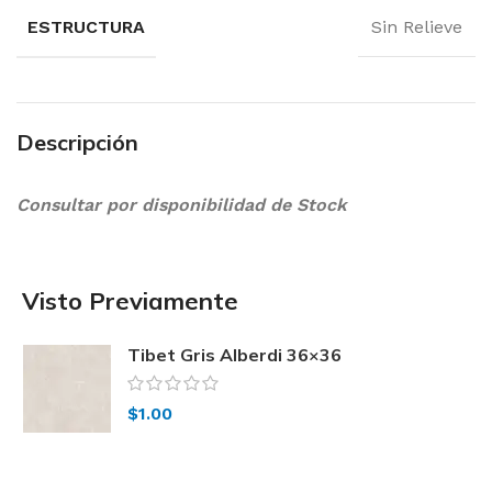
ESTRUCTURA
Sin Relieve
Descripción
Consultar por disponibilidad de Stock
Visto Previamente
Tibet Gris Alberdi 36×36
$
1.00