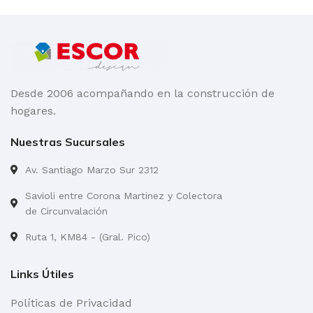
Desde 2006 acompañando en la construcción de
hogares.
Nuestras Sucursales
Av. Santiago Marzo Sur 2312
Savioli entre Corona Martinez y Colectora
de Circunvalación
Ruta 1, KM84 - (Gral. Pico)
Links Útiles
Políticas de Privacidad