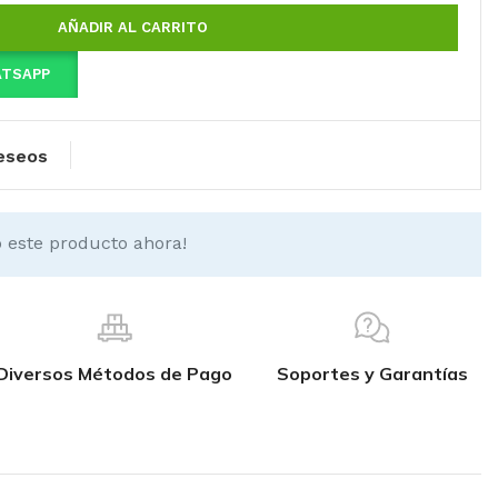
AÑADIR AL CARRITO
ATSAPP
deseos
 este producto ahora!
Diversos Métodos de Pago
Soportes y Garantías