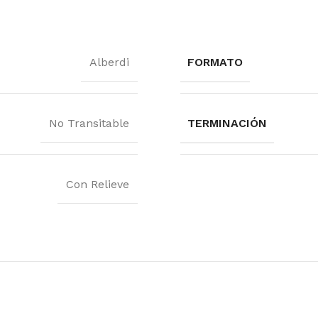
Alberdi
FORMATO
No Transitable
TERMINACIÓN
Con Relieve