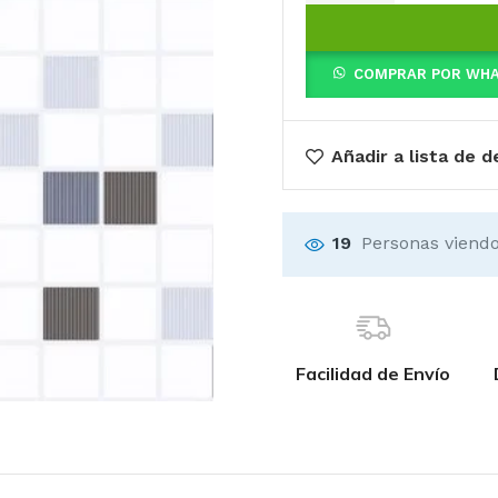
COMPRAR POR WH
Añadir a lista de 
19
Personas viendo
Facilidad de Envío