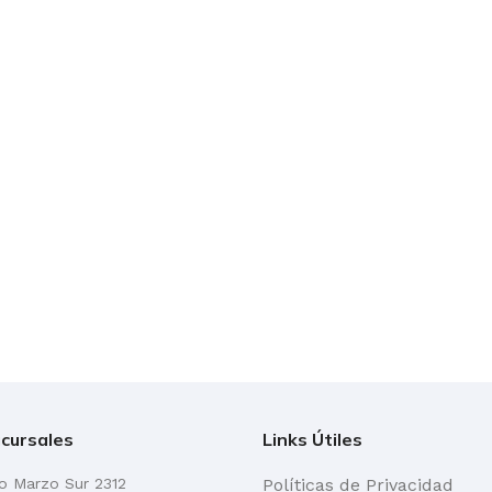
cursales
Links Útiles
go Marzo Sur 2312
Políticas de Privacidad