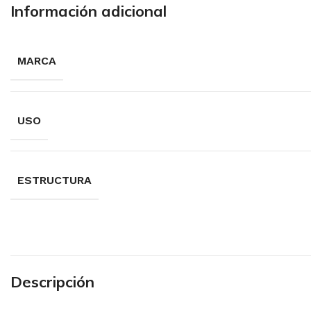
Información adicional
MARCA
USO
ESTRUCTURA
Descripción