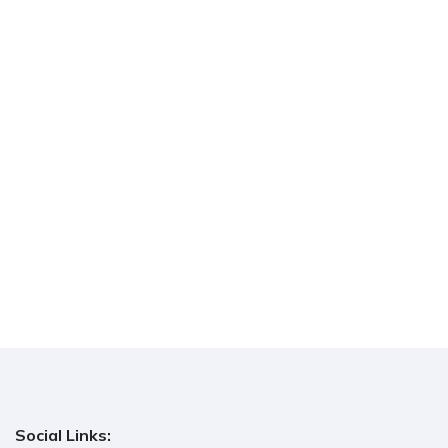
Social Links: