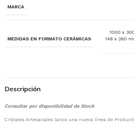
MARCA
1000 x 30
MEDIDAS EN FORMATO CERÁMICAS
148 x 260 m
Descripción
Consultar por disponibilidad de Stock
Cristales Artesanales lanza una nueva línea de Product