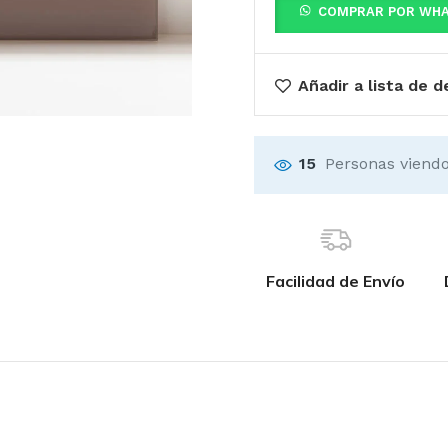
COMPRAR POR WH
Añadir a lista de 
15
Personas viendo
Facilidad de Envío