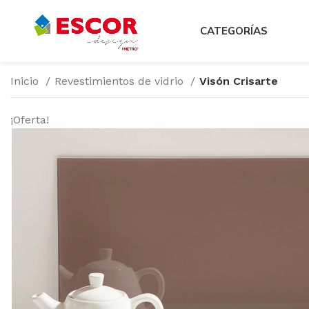
CATEGORÍAS
Inicio
Revestimientos de vidrio
Visón Crisarte
¡Oferta!