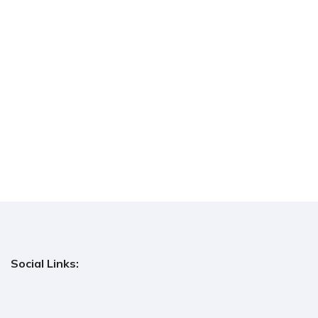
Social Links: