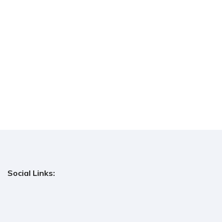
Social Links: