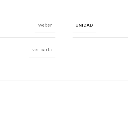
Weber
UNIDAD
ver carta