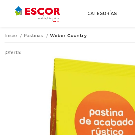
CATEGORÍAS
Inicio
Pastinas
Weber Country
¡Oferta!