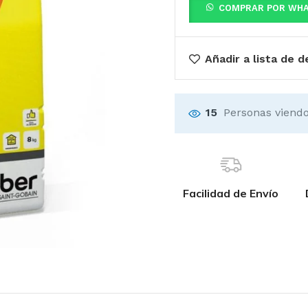
COMPRAR POR WH
Añadir a lista de 
15
Personas viendo
Facilidad de Envío