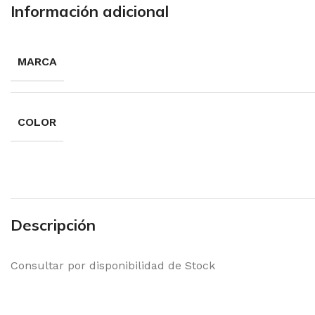
Información adicional
MARCA
COLOR
Descripción
Consultar por disponibilidad de Stock