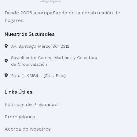
Desde 2006 acompañando en la construcción de
hogares.
Nuestras Sucursales
Av. Santiago Marzo Sur 2312
Savioli entre Corona Martinez y Colectora
de Circunvalación
Ruta 1, KM84 - (Gral. Pico)
Links Útiles
Políticas de Privacidad
Promociones
Acerca de Nosotros