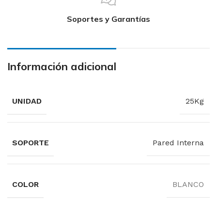
Soportes y Garantías
Información adicional
UNIDAD
25Kg
SOPORTE
Pared Interna
COLOR
BLANCO