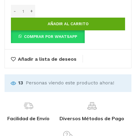
AÑADIR AL CARRITO
COMPRAR POR WHATSAPP
Añadir a lista de deseos
13
Personas viendo este producto ahora!
Facilidad de Envío
Diversos Métodos de Pago