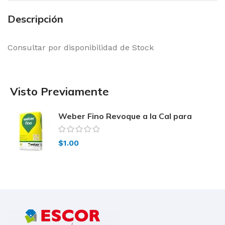
Descripción
Consultar por disponibilidad de Stock
Visto Previamente
Weber Fino Revoque a la Cal para
interiores
$
1.00