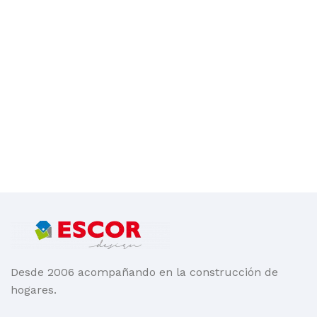
Desde 2006 acompañando en la construcción de
hogares.