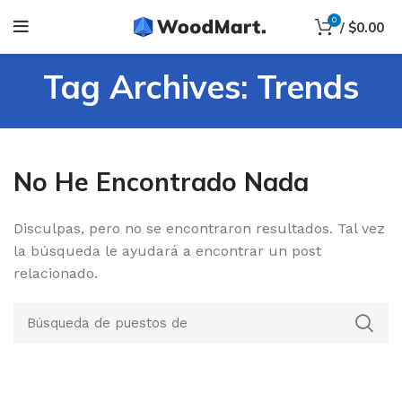
0
/
$
0.00
Tag Archives: Trends
No He Encontrado Nada
Disculpas, pero no se encontraron resultados. Tal vez
la búsqueda le ayudará a encontrar un post
relacionado.